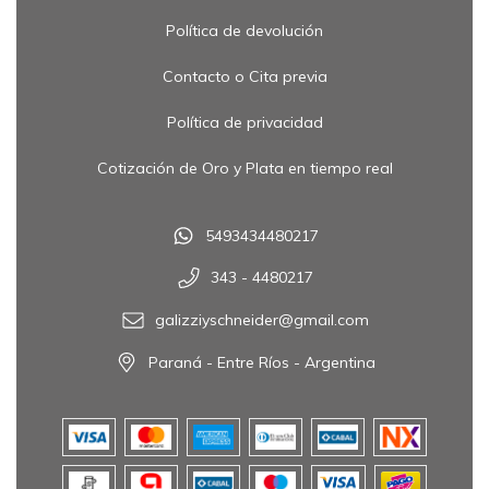
Política de devolución
Contacto o Cita previa
Política de privacidad
Cotización de Oro y Plata en tiempo real
5493434480217
343 - 4480217
galizziyschneider@gmail.com
Paraná - Entre Ríos - Argentina