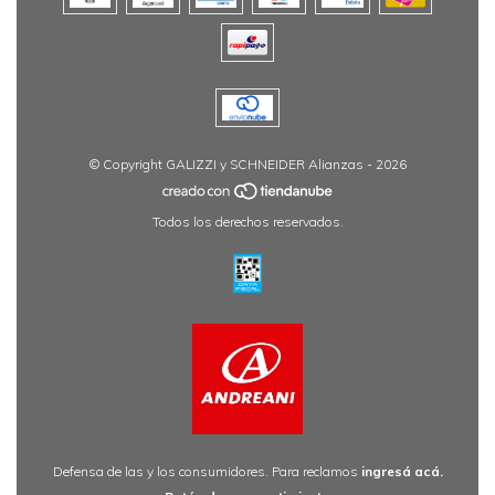
© Copyright GALIZZI y SCHNEIDER Alianzas - 2026
Todos los derechos reservados.
Defensa de las y los consumidores. Para reclamos
ingresá acá.