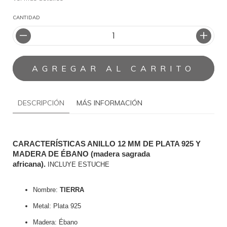
CANTIDAD
DESCRIPCIÓN
MÁS INFORMACIÓN
CARACTERÍSTICAS ANILLO 12 MM DE PLATA 925 Y 
MADERA DE ÉBANO (madera sagrada 
africana).
INCLUYE ESTUCHE
Nombre:
TIERRA
Metal: Plata 925
Madera: Ébano