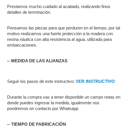
Prestamos mucho cuidado al acabado, realizando finos 
detalles de terminación.
Pensamos las piezas para que perduren en el tiempo, por tal 
motivo realizamos una fuerte protección a la madera con 
resina náutica con alta resistencia al agua, utilizada para 
embarcaciones.
-- MEDIDA DE LAS ALIANZAS
Seguir los pasos de este instructivo: 
VER INSTRUCTIVO
Durante la compra vas a tener disponible un campo notas en 
donde puedes ingresar la medida, igualmente nos 
pondremos en contacto por Whatsapp
-- TIEMPO DE FABRICACIÓN