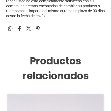
razón usted no está completamente satisfecho con su 
compra, estaremos encantados de cambiar su producto o 
reembolsar el importe del mismo durante un plazo de 30 días 
desde la fecha de envío.
Productos
relacionados