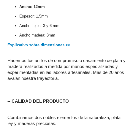
Ancho: 12mm
Espesor: 1,5mm
Ancho flejes: 3 y 6 mm
Ancho madera: 3mm
Explicativo sobre dimensiones >>
Hacemos tus anillos de compromiso o casamiento de plata y 
madera realizados a medida por manos especializadas y 
experimentadas en las labores artesanales. Más de 20 años 
avalan nuestra trayectoria. 
-- CALIDAD DEL PRODUCTO
Combinamos dos nobles elementos de la naturaleza, plata 
ley y maderas preciosas.