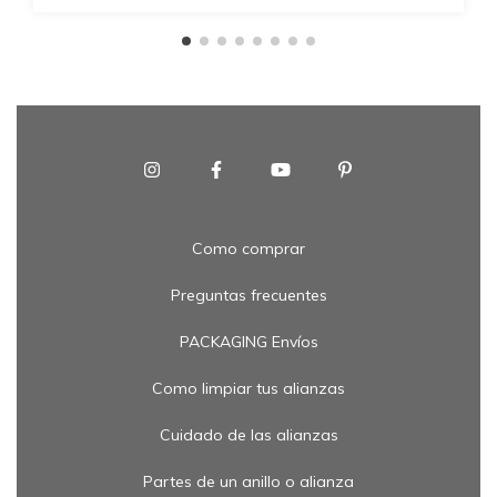
Como comprar
Preguntas frecuentes
PACKAGING Envíos
Como limpiar tus alianzas
Cuidado de las alianzas
Partes de un anillo o alianza