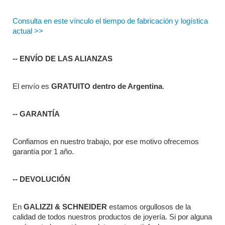
Consulta en este vínculo el tiempo de fabricación y logística 
actual >>
-- ENVÍO DE LAS ALIANZAS
El envío es 
GRATUITO dentro de Argentina
.
-- GARANTÍA
Confiamos en nuestro trabajo, por ese motivo ofrecemos 
garantía por 1 año.
-- DEVOLUCIÓN
En 
GALIZZI & SCHNEIDER
 estamos orgullosos de la 
calidad de todos nuestros productos de joyería. Si por alguna 