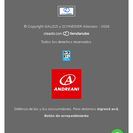
© Copyright GALIZZI y SCHNEIDER Alianzas - 2026
Todos los derechos reservados.
Defensa de las y los consumidores. Para reclamos
ingresá acá.
Botón de arrepentimiento