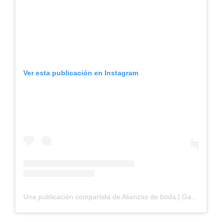
Ver esta publicación en Instagram
Una publicación compartida de Alianzas de boda | Galizzi & Schneider (@galizziyschneider)