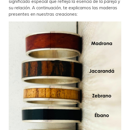
significado especial que refleja la esencia de la pareja y
su relación. A continuación, te explicamos las maderas
presentes en nuestras creaciones: