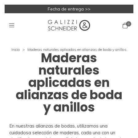
Fecha de entrega >>
0
Inicio
>
Maderas naturales aplicadas en alianzas de boda y anillos
Maderas
naturales
aplicadas en
alianzas de boda
y anillos
En nuestras alianzas de bodas, utilizamos una
cuidadosa selección de maderas, cada una con un