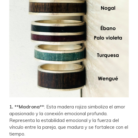
1. **Madrona**
: Esta madera rojiza simboliza el amor
apasionado y la conexión emocional profunda.
Representa la estabilidad emocional y la fuerza del
vínculo entre la pareja, que madura y se fortalece con el
tiempo.