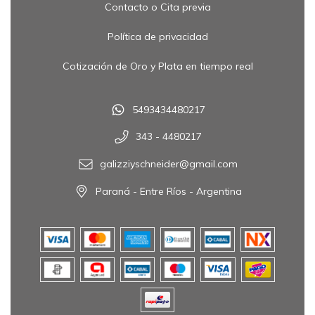
Contacto o Cita previa
Política de privacidad
Cotización de Oro y Plata en tiempo real
5493434480217
343 - 4480217
galizziyschneider@gmail.com
Paraná - Entre Ríos - Argentina