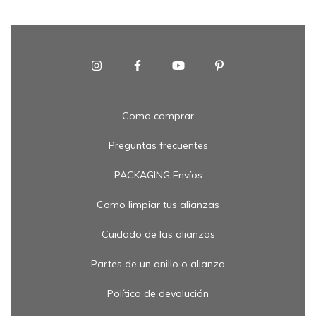
Como comprar
Preguntas frecuentes
PACKAGING Envíos
Como limpiar tus alianzas
Cuidado de las alianzas
Partes de un anillo o alianza
Política de devolución