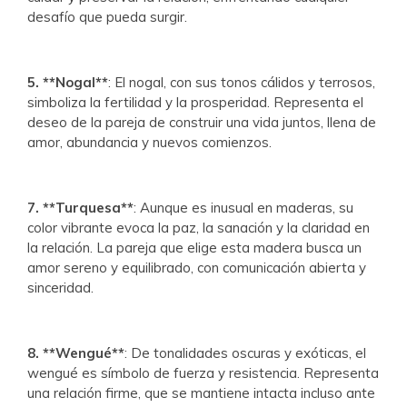
desafío que pueda surgir.
5. **Nogal**
: El nogal, con sus tonos cálidos y terrosos,
simboliza la fertilidad y la prosperidad. Representa el
deseo de la pareja de construir una vida juntos, llena de
amor, abundancia y nuevos comienzos.
7. **Turquesa**
: Aunque es inusual en maderas, su
color vibrante evoca la paz, la sanación y la claridad en
la relación. La pareja que elige esta madera busca un
amor sereno y equilibrado, con comunicación abierta y
sinceridad.
8. **Wengué**
: De tonalidades oscuras y exóticas, el
wengué es símbolo de fuerza y resistencia. Representa
una relación firme, que se mantiene intacta incluso ante