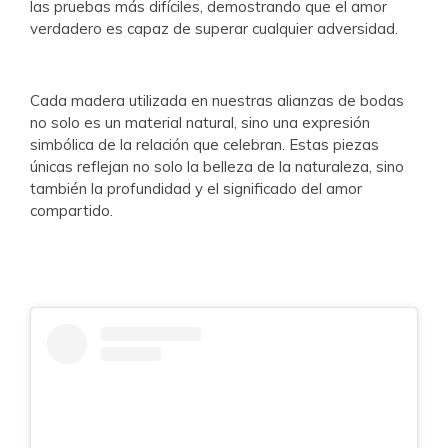
las pruebas más difíciles, demostrando que el amor
verdadero es capaz de superar cualquier adversidad.
Cada madera utilizada en nuestras alianzas de bodas
no solo es un material natural, sino una expresión
simbólica de la relación que celebran. Estas piezas
únicas reflejan no solo la belleza de la naturaleza, sino
también la profundidad y el significado del amor
compartido.