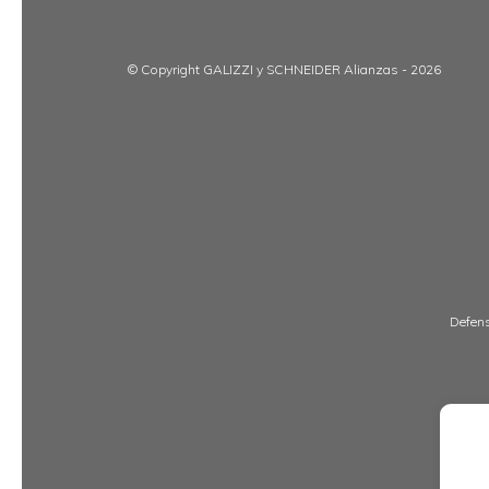
© Copyright GALIZZI y SCHNEIDER Alianzas - 2026
Defens