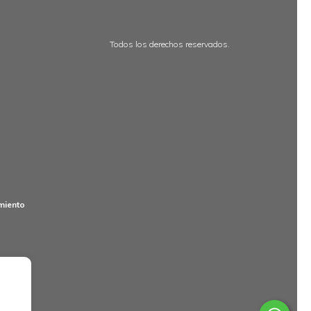
Todos los derechos reservados.
miento