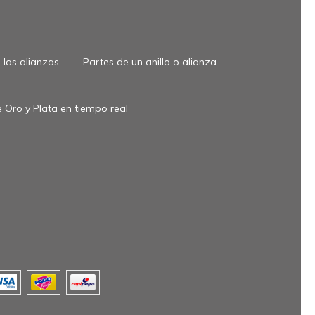
las alianzas
Partes de un anillo o alianza
 Oro y Plata en tiempo real