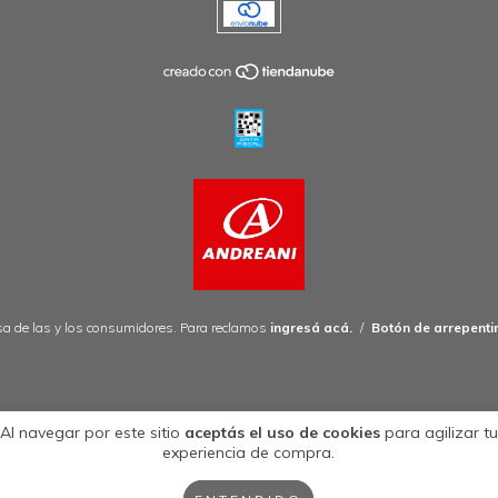
a de las y los consumidores. Para reclamos
ingresá acá.
/
Botón de arrepenti
Al navegar por este sitio
aceptás el uso de cookies
para agilizar tu
experiencia de compra.