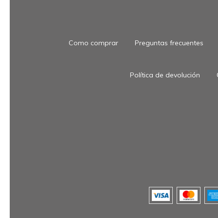
Como comprar
Preguntas frecuentes
Política de devolución