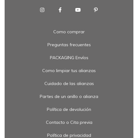
Como comprar
Preguntas frecuentes
PACKAGING Envíos
Como limpiar tus alianzas
Cuidado de las alianzas
Partes de un anillo o alianza
Política de devolución
Contacto o Cita previa
Política de privacidad