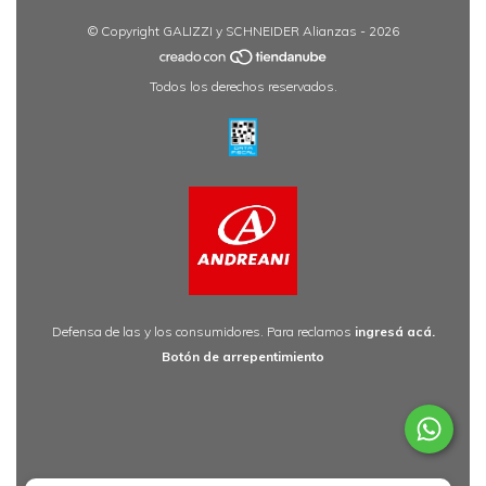
© Copyright GALIZZI y SCHNEIDER Alianzas - 2026
Todos los derechos reservados.
Defensa de las y los consumidores. Para reclamos
ingresá acá.
Botón de arrepentimiento