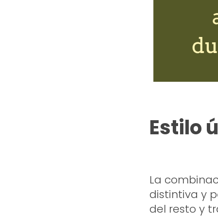
Estilo 
La combinac
distintiva y
del resto y 