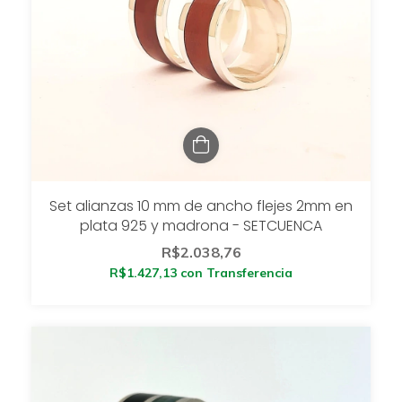
Set alianzas 10 mm de ancho flejes 2mm en
plata 925 y madrona - SETCUENCA
R$2.038,76
R$1.427,13
con
Transferencia