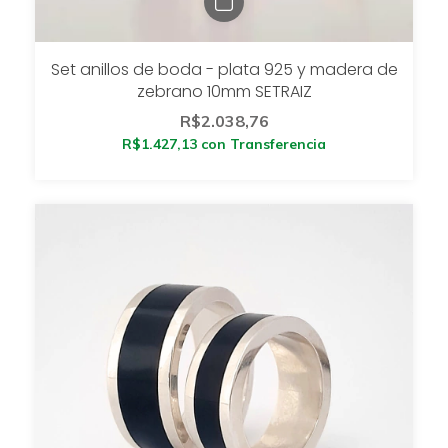
Set anillos de boda - plata 925 y madera de
zebrano 10mm SETRAIZ
R$2.038,76
R$1.427,13
con
Transferencia