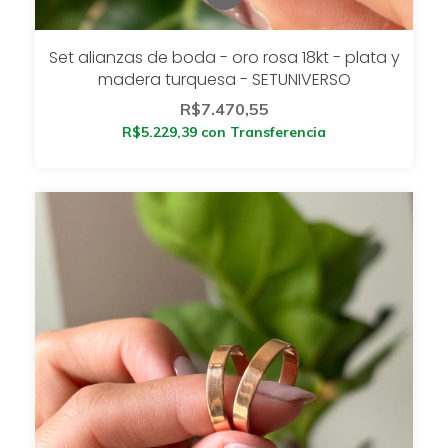
Set alianzas de boda - oro rosa 18kt - plata y
madera turquesa - SETUNIVERSO
R$7.470,55
R$5.229,39
con
Transferencia