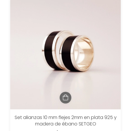
Set alianzas 10 mm flejes 2mm en plata 925 y
madera de ébano SETGEO