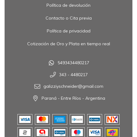
Política de devolución
Contacto o Cita previa
Política de privacidad
Cotización de Oro y Plata en tiempo real
5493434480217
343 - 4480217
galizziyschneider@gmail.com
Paraná - Entre Ríos - Argentina