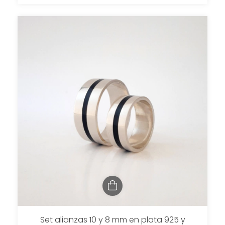
Set alianzas 10 y 8 mm en plata 925 y