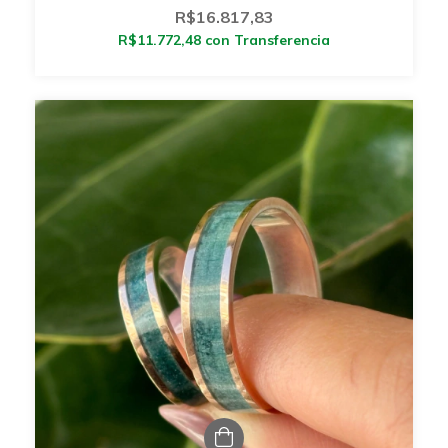
R$16.817,83
R$11.772,48
con
Transferencia