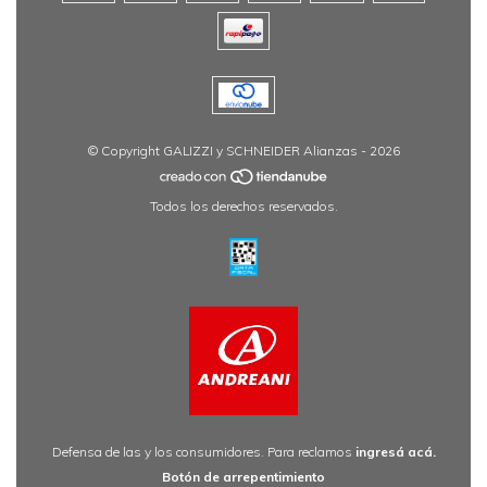
© Copyright GALIZZI y SCHNEIDER Alianzas - 2026
Todos los derechos reservados.
Defensa de las y los consumidores. Para reclamos
ingresá acá.
Botón de arrepentimiento