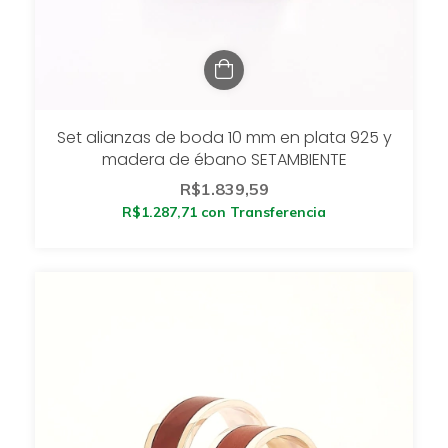
Set alianzas de boda 10 mm en plata 925 y
madera de ébano SETAMBIENTE
R$1.839,59
R$1.287,71
con
Transferencia