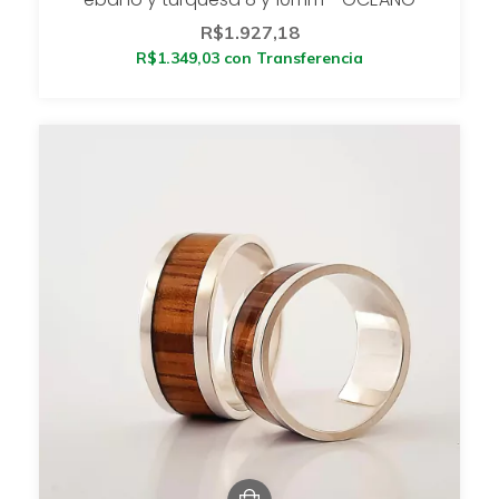
R$1.927,18
R$1.349,03
con
Transferencia