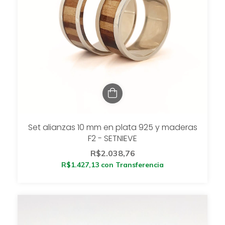
Set alianzas 10 mm en plata 925 y maderas
F2 - SETNIEVE
R$2.038,76
R$1.427,13
con
Transferencia