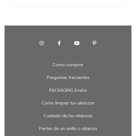
Como comprar
Preguntas frecuentes
PACKAGING Envíos
Como limpiar tus alianzas
Cuidado de las alianzas
Partes de un anillo o alianza