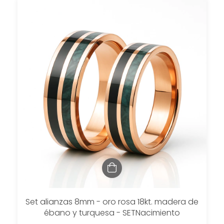
Set alianzas 8mm - oro rosa 18kt. madera de
ébano y turquesa - SETNacimiento