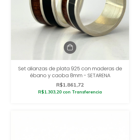
Set alianzas de plata 925 con maderas de
ébano y caoba 8mm - SETARENA
R$1.861,72
R$1.303,20
con
Transferencia