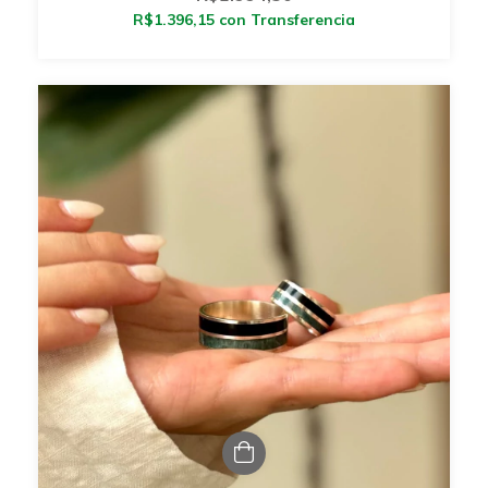
R$1.396,15
con
Transferencia