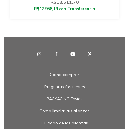
R$18.511,70
R$12.958,19
con
Transferencia
Como comprar
Preguntas frecuentes
PACKAGING Envíos
Como limpiar tus alianzas
Cuidado de las alianzas