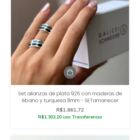
Set alianzas de plata 925 con maderas de
ébano y turquesa 8mm - SETamanecer
R$1.861,72
R$1.303,20
con
Transferencia