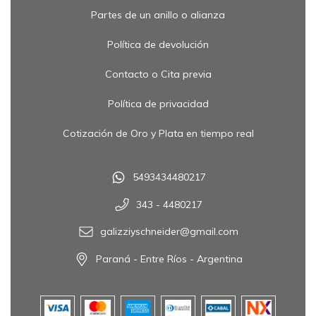
Partes de un anillo o alianza
Política de devolución
Contacto o Cita previa
Política de privacidad
Cotización de Oro y Plata en tiempo real
5493434480217
343 - 4480217
galizziyschneider@gmail.com
Paraná - Entre Ríos - Argentina