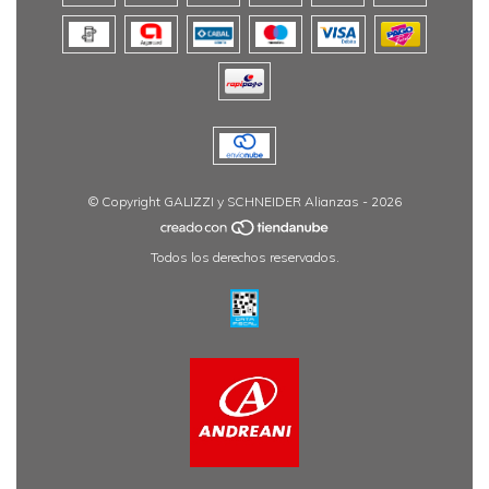
© Copyright GALIZZI y SCHNEIDER Alianzas - 2026
Todos los derechos reservados.