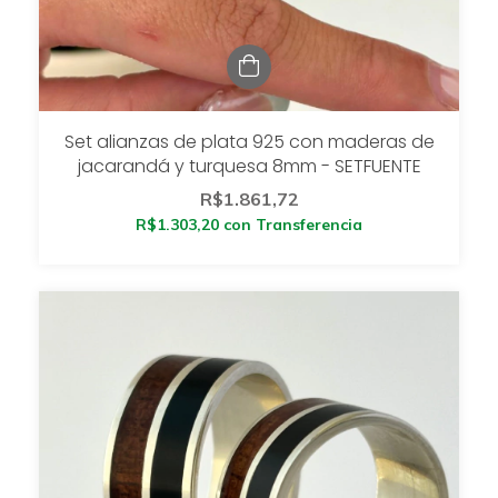
Set alianzas de plata 925 con maderas de
jacarandá y turquesa 8mm - SETFUENTE
R$1.861,72
R$1.303,20
con
Transferencia