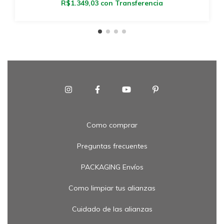
R$1.349,03
con
Transferencia
Como comprar
Preguntas frecuentes
PACKAGING Envíos
Como limpiar tus alianzas
Cuidado de las alianzas