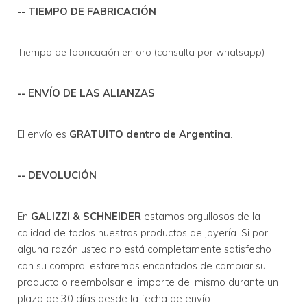
-- TIEMPO DE FABRICACIÓN
Tiempo de fabricación en oro (consulta por whatsapp)
-- ENVÍO DE LAS ALIANZAS
El envío es 
GRATUITO dentro de Argentina
. 
-- DEVOLUCIÓN
En 
GALIZZI & SCHNEIDER
 estamos orgullosos de la 
calidad de todos nuestros productos de joyería. Si por 
alguna razón usted no está completamente satisfecho 
con su compra, estaremos encantados de cambiar su 
producto o reembolsar el importe del mismo durante un 
plazo de 30 días desde la fecha de envío.