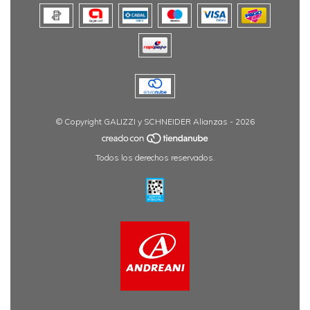
© Copyright GALIZZI y SCHNEIDER Alianzas - 2026
Todos los derechos reservados.