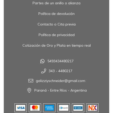
Partes de un anillo o alianza
Política de devolución
Contacto o Cita previa
Política de privacidad
Cotización de Oro y Plata en tiempo real
5493434480217
343 - 4480217
galizziyschneider@gmail.com
Paraná - Entre Ríos - Argentina