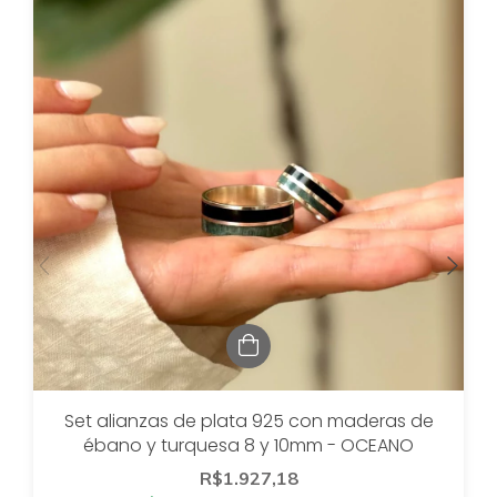
Set alianzas de plata 925 con maderas de
ébano y turquesa 8 y 10mm - OCEANO
R$1.927,18