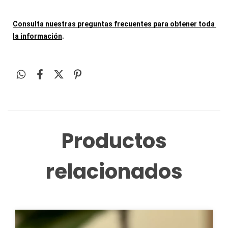
Consulta nuestras preguntas frecuentes para obtener toda 
.
la información
Productos
relacionados