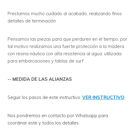
Prestamos mucho cuidado al acabado, realizando finos 
detalles de terminación.
Pensamos las piezas para que perduren en el tiempo, por 
tal motivo realizamos una fuerte protección a la madera 
con resina náutica con alta resistencia al agua, utilizada 
para embarcaciones y tablas de surf.
-- MEDIDA DE LAS ALIANZAS
Seguir los pasos de este instructivo:
VER INSTRUCTIVO
Nos pondremos en contacto por Whatsapp para 
coordinar este y todos los detalles.