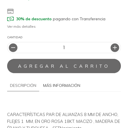
30% de descuento
pagando con Transferencia
Ver más detalles
CANTIDAD
DESCRIPCIÓN
MÁS INFORMACIÓN
CARACTERÍSTICAS PAR DE ALIANZAS 8 MM DE ANCHO, 
FLEJES 1  MM, EN ORO ROSA 18KT. MACIZO , MADERA DE 