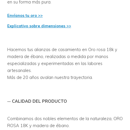
en su forma más pura.
Envíanos tu oro >>
Explicativo sobre dimensiones >>
Hacemos tus alianzas de casamiento en Oro rosa 18k y 
madera de ébano, realizadas a medida por manos 
especializadas y experimentadas en las labores 
artesanales. 
Más de 20 años avalan nuestra trayectoria. 
-- CALIDAD DEL PRODUCTO
Combinamos dos nobles elementos de la naturaleza, ORO 
ROSA 18K y madera de ébano.