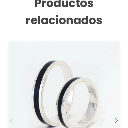
Productos
relacionados