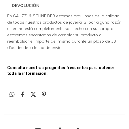
-- DEVOLUCIÓN
En GALIZZI & SCHNEIDER estamos orgullosos de la calidad
de todos nuestros productos de joyería. Si por alguna razón
usted no está completamente satisfecho con su compra,
estaremos encantados de cambiar su producto o
reembolsar el importe del mismo durante un plazo de 30
días desde la fecha de envío.
Consulta nuestras preguntas frecuentes para obtener 
toda la información
.