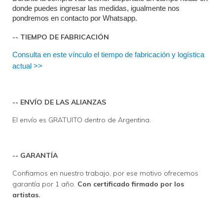
donde puedes ingresar las medidas, igualmente nos 
pondremos en contacto por Whatsapp.
-- TIEMPO DE FABRICACIÓN
Consulta en este vínculo el tiempo de fabricación y logística 
actual >>
-- ENVÍO DE LAS ALIANZAS
El envío es GRATUITO dentro de Argentina.
-- GARANTÍA
Confiamos en nuestro trabajo, por ese motivo ofrecemos
garantía por 1 año.
Con certificado firmado por los
artistas.