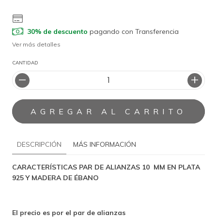
30% de descuento
pagando con Transferencia
Ver más detalles
CANTIDAD
DESCRIPCIÓN
MÁS INFORMACIÓN
CARACTERÍSTICAS PAR DE ALIANZAS 10 MM EN PLATA
925 Y MADERA DE ÉBANO
El precio es por el par de alianzas