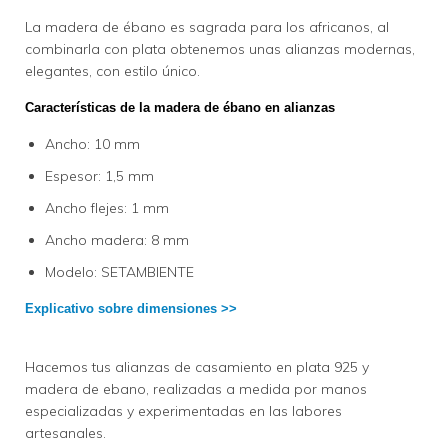
La madera de ébano es sagrada para los africanos, al
combinarla con plata obtenemos unas alianzas modernas,
elegantes, con estilo único.
Características de la madera de ébano en alianzas
Ancho: 10 mm
Espesor: 1,5 mm
Ancho flejes: 1 mm
Ancho madera: 8 mm
Modelo: SETAMBIENTE
Explicativo sobre dimensiones >>
Hacemos tus alianzas de casamiento en plata 925 y
madera de ebano, realizadas a medida por manos
especializadas y experimentadas en las labores
artesanales.