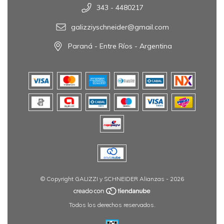
343 - 4480217
galizziyschneider@gmail.com
Paraná - Entre Ríos - Argentina
© Copyright GALIZZI y SCHNEIDER Alianzas - 2026
Todos los derechos reservados.