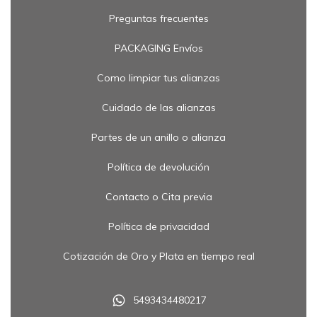
Preguntas frecuentes
PACKAGING Envíos
Como limpiar tus alianzas
Cuidado de las alianzas
Partes de un anillo o alianza
Política de devolución
Contacto o Cita previa
Política de privacidad
Cotización de Oro y Plata en tiempo real
5493434480217