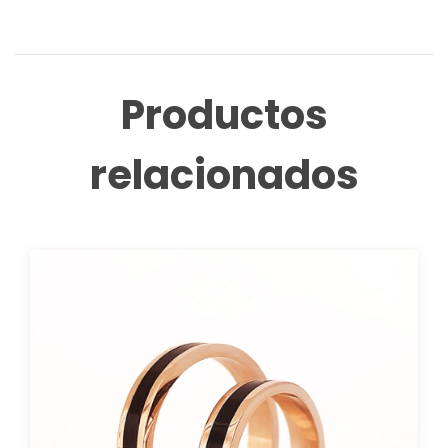
Productos
relacionados