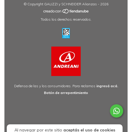
© Copyright GALIZZI y SCHNEIDER Alianzas - 2026
Todos los derechos reservados.
Defensa de las y los consumidores. Para reclamos
ingresá acá.
Botón de arrepentimiento
Al navegar por este sitio
aceptás el uso de cookies