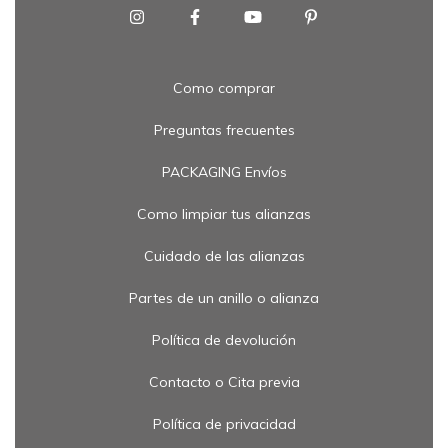
Como comprar
Preguntas frecuentes
PACKAGING Envíos
Como limpiar tus alianzas
Cuidado de las alianzas
Partes de un anillo o alianza
Política de devolución
Contacto o Cita previa
Política de privacidad