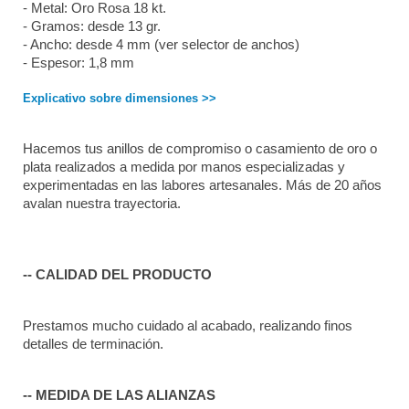
- Metal: Oro Rosa 18 kt.
- Gramos: desde 13 gr.
- Ancho: desde 4 mm (ver selector de anchos)
- Espesor: 1,8 mm
Explicativo sobre dimensiones >>
Hacemos tus anillos de compromiso o casamiento de oro o 
plata realizados a medida por manos especializadas y 
experimentadas en las labores artesanales. Más de 20 años 
avalan nuestra trayectoria. 
-- CALIDAD DEL PRODUCTO
Prestamos mucho cuidado al acabado, realizando finos 
detalles de terminación.
-- MEDIDA DE LAS ALIANZAS