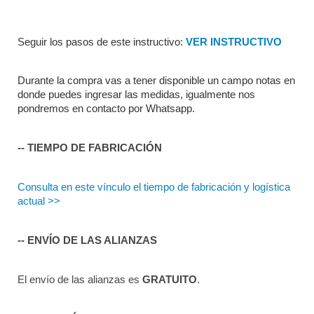
Seguir los pasos de este instructivo: 
VER INSTRUCTIVO
Durante la compra vas a tener disponible un campo notas en 
donde puedes ingresar las medidas, igualmente nos 
pondremos en contacto por Whatsapp.
-- TIEMPO DE FABRICACIÓN
Consulta en este vínculo el tiempo de fabricación y logística 
actual >>
-- ENVÍO DE LAS ALIANZAS
El envío de las alianzas es 
GRATUITO
.