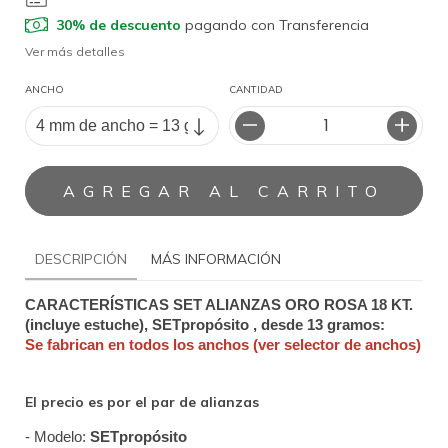
30% de descuento
pagando con Transferencia
Ver más detalles
ANCHO
CANTIDAD
DESCRIPCIÓN
MÁS INFORMACIÓN
CARACTERÍSTICAS SET ALIANZAS ORO ROSA 18 KT. 
(incluye estuche), SETpropósito , desde 13 gramos: 
Se fabrican en todos los anchos (ver selector de anchos)
El precio es por el par de alianzas
- Modelo: 
SETpropósito