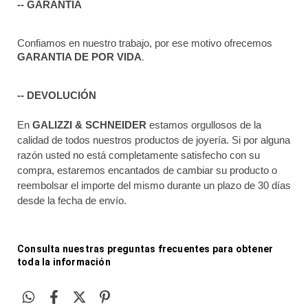
-- GARANTÍA
Confiamos en nuestro trabajo, por ese motivo ofrecemos 
.
GARANTIA DE POR VIDA
-- DEVOLUCIÓN
En 
GALIZZI & SCHNEIDER
 estamos orgullosos de la 
calidad de todos nuestros productos de joyería. Si por alguna 
razón usted no está completamente satisfecho con su 
compra, estaremos encantados de cambiar su producto o 
reembolsar el importe del mismo durante un plazo de 30 días 
desde la fecha de envío.
Consulta nuestras preguntas frecuentes para obtener 
toda la información