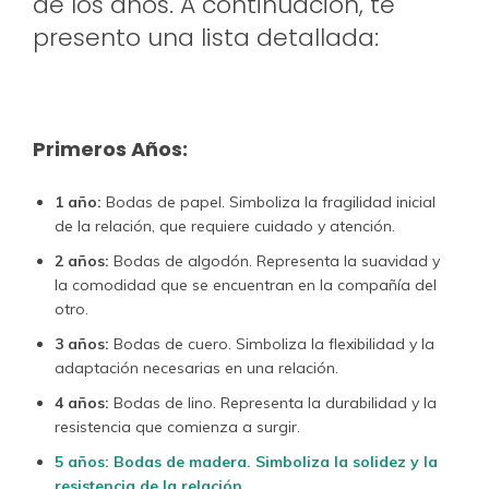
de los años. A continuación, te
presento una lista detallada:
Primeros Años:
1 año:
Bodas de papel. Simboliza la fragilidad inicial
de la relación, que requiere cuidado y atención.
2 años:
Bodas de algodón. Representa la suavidad y
la comodidad que se encuentran en la compañía del
otro.
3 años:
Bodas de cuero. Simboliza la flexibilidad y la
adaptación necesarias en una relación.
4 años:
Bodas de lino. Representa la durabilidad y la
resistencia que comienza a surgir.
5 años: Bodas de madera. Simboliza la solidez y la
resistencia de la relación.