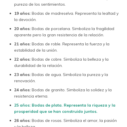
pureza de los sentimientos.
19 años:
Bodas de madreselva. Representa la lealtad y
la devoción.
20 años:
Bodas de porcelana. Simboliza la fragilidad
aparente pero la gran resistencia de la relación.
21 años:
Bodas de roble. Representa la fuerza y la
estabilidad de la unión.
22 años:
Bodas de cobre. Simboliza la belleza y la
durabilidad de la relación.
23 años:
Bodas de agua. Simboliza la pureza y la
renovación.
24 años:
Bodas de granito. Simboliza la solidez y la
resistencia eterna.
25 años: Bodas de plata. Representa la riqueza y la
prosperidad que se han construido juntos.
26 años:
Bodas de rosas. Simboliza el amor, la pasión
y la belleza.