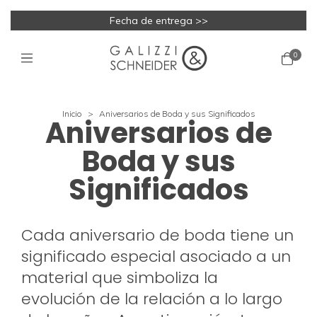
Fecha de entrega >>
0
Inicio
>
Aniversarios de Boda y sus Significados
Aniversarios de
Boda y sus
Significados
Cada aniversario de boda tiene un
significado especial asociado a un
material que simboliza la
evolución de la relación a lo largo