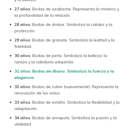
27 años:
Bodas de azabache. Representa la misterio y
la profundidad de la relación.
28 años:
Bodas de ámbar. Simboliza la calidez y la
protección.
29 años:
Bodas de granate. Simboliza la lealtad y la
fidelidad.
30 años:
Bodas de perla. Simboliza la belleza, la
rareza y la sabiduría adquirida.
31 años: Bodas de ébano. Simboliza la fuerza y la
elegancia.
32 años:
Bodas de cobre (nuevamente). Representa la
renovación de los votos.
33 años:
Bodas de estaño. Simboliza la flexibilidad y la
adaptación.
34 años:
Bodas de amapola. Simboliza la pasión y la
vitalidad.