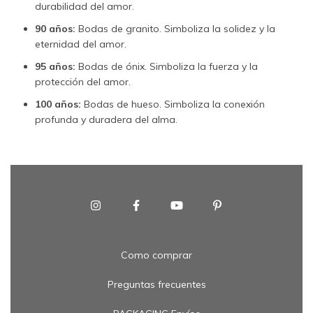
durabilidad del amor.
90 años:
Bodas de granito. Simboliza la solidez y la
eternidad del amor.
95 años:
Bodas de ónix. Simboliza la fuerza y la
protección del amor.
100 años:
Bodas de hueso. Simboliza la conexión
profunda y duradera del alma.
Como comprar
Preguntas frecuentes