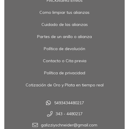
PACKAGING Envíos
Como limpiar tus alianzas
Cuidado de las alianzas
Partes de un anillo o alianza
Política de devolución
Contacto o Cita previa
Política de privacidad
Cotización de Oro y Plata en tiempo real
5493434480217
343 - 4480217
galizziyschneider@gmail.com