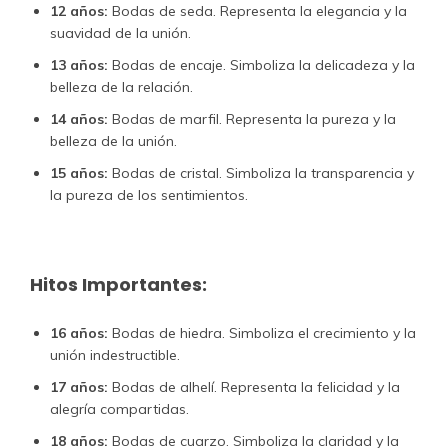
12 años:
Bodas de seda. Representa la elegancia y la
suavidad de la unión.
13 años:
Bodas de encaje. Simboliza la delicadeza y la
belleza de la relación.
14 años:
Bodas de marfil. Representa la pureza y la
belleza de la unión.
15 años:
Bodas de cristal. Simboliza la transparencia y
la pureza de los sentimientos.
Hitos Importantes:
16 años:
Bodas de hiedra. Simboliza el crecimiento y la
unión indestructible.
17 años:
Bodas de alhelí. Representa la felicidad y la
alegría compartidas.
18 años:
Bodas de cuarzo. Simboliza la claridad y la