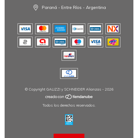
Paraná - Entre Ríos - Argentina
© Copyright GALIZZI y SCHNEIDER Alianzas - 2026
Todos los derechos reservados.