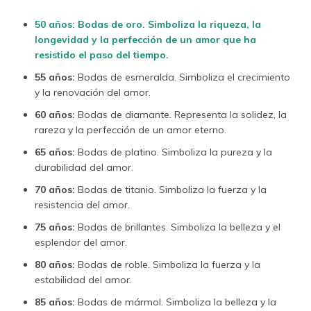
50 años: Bodas de oro. Simboliza la riqueza, la
longevidad y la perfección de un amor que ha
resistido el paso del tiempo.
55 años:
Bodas de esmeralda. Simboliza el crecimiento
y la renovación del amor.
60 años:
Bodas de diamante. Representa la solidez, la
rareza y la perfección de un amor eterno.
65 años:
Bodas de platino. Simboliza la pureza y la
durabilidad del amor.
70 años:
Bodas de titanio. Simboliza la fuerza y la
resistencia del amor.
75 años:
Bodas de brillantes. Simboliza la belleza y el
esplendor del amor.
80 años:
Bodas de roble. Simboliza la fuerza y la
estabilidad del amor.
85 años:
Bodas de mármol. Simboliza la belleza y la