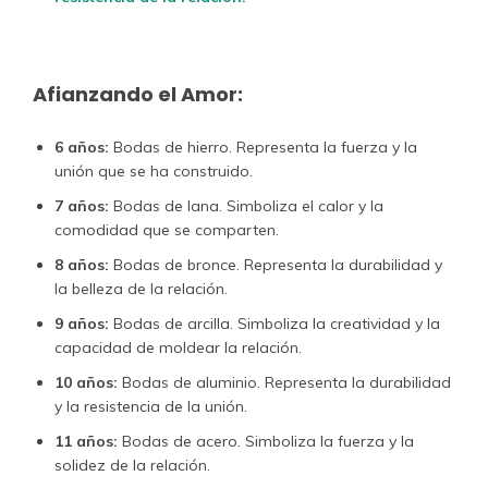
Afianzando el Amor:
6 años:
Bodas de hierro. Representa la fuerza y la
unión que se ha construido.
7 años:
Bodas de lana. Simboliza el calor y la
comodidad que se comparten.
8 años:
Bodas de bronce. Representa la durabilidad y
la belleza de la relación.
9 años:
Bodas de arcilla. Simboliza la creatividad y la
capacidad de moldear la relación.
10 años:
Bodas de aluminio. Representa la durabilidad
y la resistencia de la unión.
11 años:
Bodas de acero. Simboliza la fuerza y la
solidez de la relación.