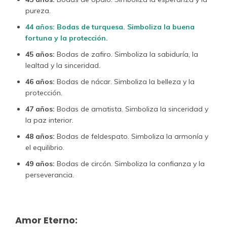
pureza.
44 años:
Bodas de turquesa. Simboliza la buena
fortuna y la protección.
45 años:
Bodas de zafiro. Simboliza la sabiduría, la
lealtad y la sinceridad.
46 años:
Bodas de nácar. Simboliza la belleza y la
protección.
47 años:
Bodas de amatista. Simboliza la sinceridad y
la paz interior.
48 años:
Bodas de feldespato. Simboliza la armonía y
el equilibrio.
49 años:
Bodas de circón. Simboliza la confianza y la
perseverancia.
Amor Eterno: