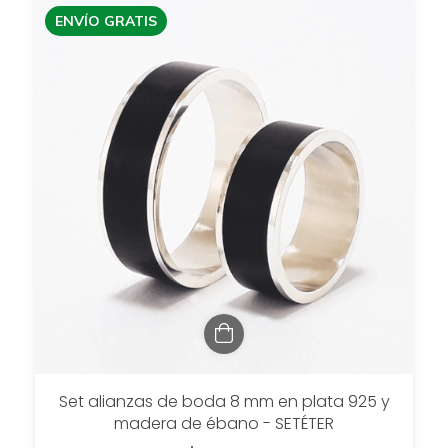
ENVÍO GRATIS
Set alianzas de boda 8 mm en plata 925 y
madera de ébano - SETÉTER