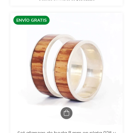
ENVÍO GRATIS