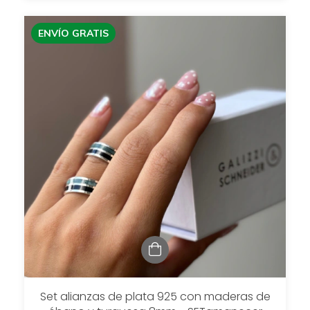
ENVÍO GRATIS
Set alianzas de plata 925 con maderas de