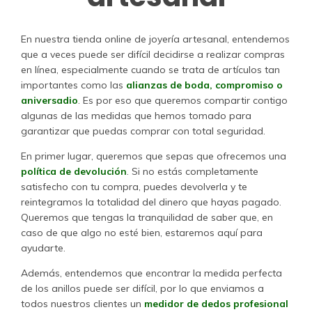
En nuestra tienda online de joyería artesanal, entendemos
que a veces puede ser difícil decidirse a realizar compras
en línea, especialmente cuando se trata de artículos tan
importantes como las
alianzas de boda, compromiso o
aniversadio
. Es por eso que queremos compartir contigo
algunas de las medidas que hemos tomado para
garantizar que puedas comprar con total seguridad.
En primer lugar, queremos que sepas que ofrecemos una
política de devolución
. Si no estás completamente
satisfecho con tu compra, puedes devolverla y te
reintegramos la totalidad del dinero que hayas pagado.
Queremos que tengas la tranquilidad de saber que, en
caso de que algo no esté bien, estaremos aquí para
ayudarte.
Además, entendemos que encontrar la medida perfecta
de los anillos puede ser difícil, por lo que enviamos a
todos nuestros clientes un
medidor de dedos profesional