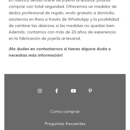
En nuestra tienda online de joyería artesanal, podrás
comprar con total seguridad. Ofrecemos un medidor de
dedos profesional de regalo, envío gratuito a domicilio,
asistencia en línea a través de WhatsApp y la posibilidad
de cambiar las alianzas si las medidas no quedan bien.
Además, contamos con más de 20 años de experiencia
en la fabricación de joyería artesanal.
¡No dudes en contactarnos si tienes alguna duda o
necesitas más información!
Como comprar
Preguntas frecuentes