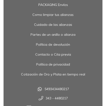
PACKAGING Envíos
Como limpiar tus alianzas
Cuidado de las alianzas
Partes de un anillo o alianza
Política de devolución
Contacto o Cita previa
Política de privacidad
Cotización de Oro y Plata en tiempo real
5493434480217
343 - 4480217