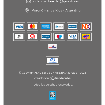
galizziyschneider@gmail.com
Paraná - Entre Ríos - Argentina
© Copyright GALIZZI y SCHNEIDER Alianzas - 2026
Todos los derechos reservados.