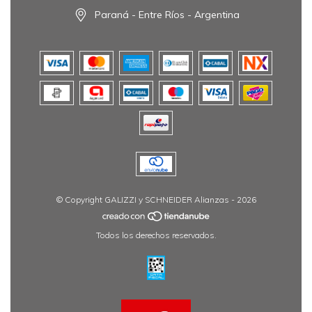
Paraná - Entre Ríos - Argentina
© Copyright GALIZZI y SCHNEIDER Alianzas - 2026
Todos los derechos reservados.