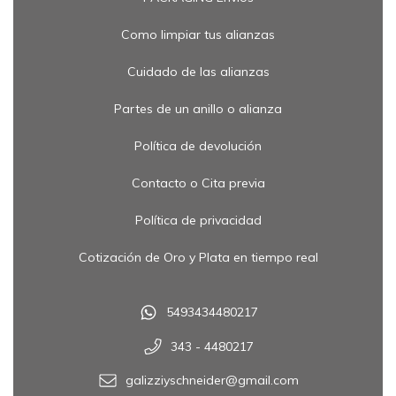
Como limpiar tus alianzas
Cuidado de las alianzas
Partes de un anillo o alianza
Política de devolución
Contacto o Cita previa
Política de privacidad
Cotización de Oro y Plata en tiempo real
5493434480217
343 - 4480217
galizziyschneider@gmail.com