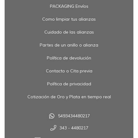
PACKAGING Envíos
Como limpiar tus alianzas
Cuidado de las alianzas
Partes de un anillo o alianza
Política de devolución
Contacto o Cita previa
Política de privacidad
Cotización de Oro y Plata en tiempo real
5493434480217
343 - 4480217