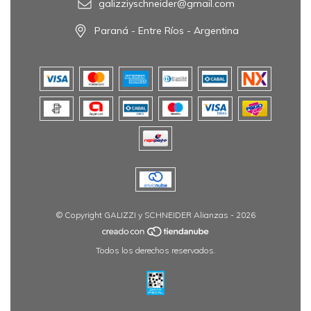
galizziyschneider@gmail.com
Paraná - Entre Ríos - Argentina
© Copyright GALIZZI y SCHNEIDER Alianzas - 2026
Todos los derechos reservados.