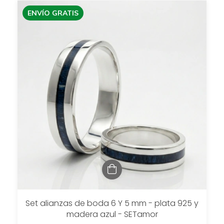
ENVÍO GRATIS
Set alianzas de boda 6 Y 5 mm - plata 925 y
madera azul - SETamor