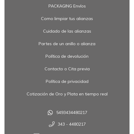
PACKAGING Envíos
Como limpiar tus alianzas
Cuidado de las alianzas
Partes de un anillo o alianza
Política de devolución
Contacto o Cita previa
Política de privacidad
Cotización de Oro y Plata en tiempo real
5493434480217
343 - 4480217