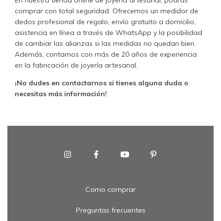
En nuestra tienda online de joyería artesanal, podrás
comprar con total seguridad. Ofrecemos un medidor de
dedos profesional de regalo, envío gratuito a domicilio,
asistencia en línea a través de WhatsApp y la posibilidad
de cambiar las alianzas si las medidas no quedan bien.
Además, contamos con más de 20 años de experiencia
en la fabricación de joyería artesanal.
¡No dudes en contactarnos si tienes alguna duda o
necesitas más información!
Como comprar
Preguntas frecuentes