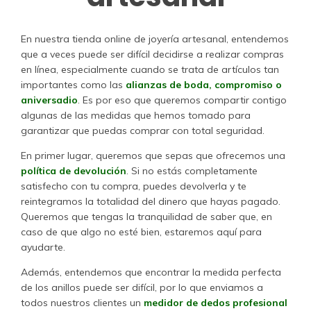
En nuestra tienda online de joyería artesanal, entendemos
que a veces puede ser difícil decidirse a realizar compras
en línea, especialmente cuando se trata de artículos tan
importantes como las
alianzas de boda, compromiso o
aniversadio
. Es por eso que queremos compartir contigo
algunas de las medidas que hemos tomado para
garantizar que puedas comprar con total seguridad.
En primer lugar, queremos que sepas que ofrecemos una
política de devolución
. Si no estás completamente
satisfecho con tu compra, puedes devolverla y te
reintegramos la totalidad del dinero que hayas pagado.
Queremos que tengas la tranquilidad de saber que, en
caso de que algo no esté bien, estaremos aquí para
ayudarte.
Además, entendemos que encontrar la medida perfecta
de los anillos puede ser difícil, por lo que enviamos a
todos nuestros clientes un
medidor de dedos profesional