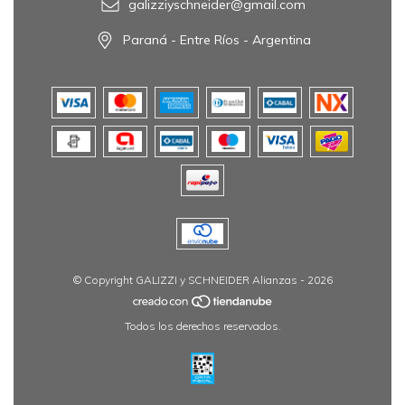
galizziyschneider@gmail.com
Paraná - Entre Ríos - Argentina
© Copyright GALIZZI y SCHNEIDER Alianzas - 2026
Todos los derechos reservados.