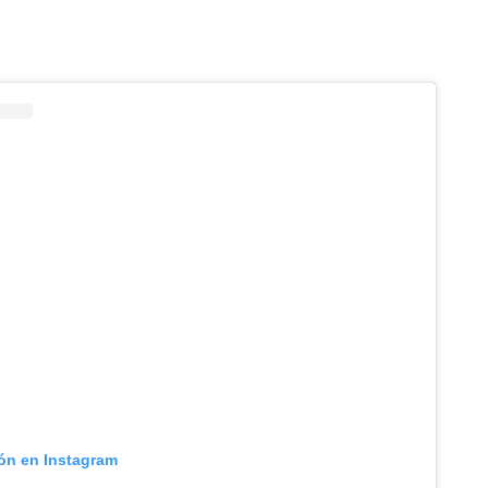
ión en Instagram