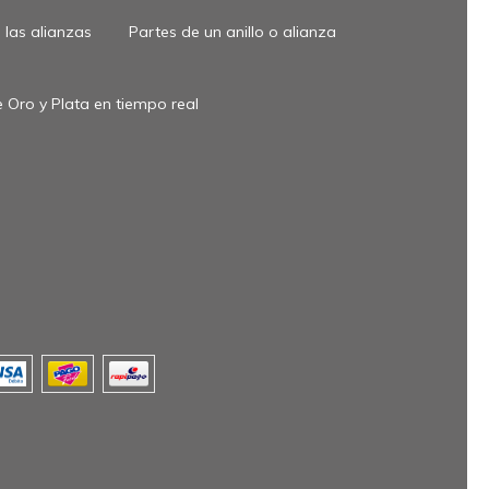
las alianzas
Partes de un anillo o alianza
 Oro y Plata en tiempo real