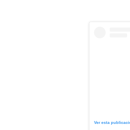
Ver esta publicac