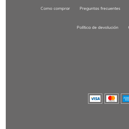
Como comprar
Preguntas frecuentes
Política de devolución