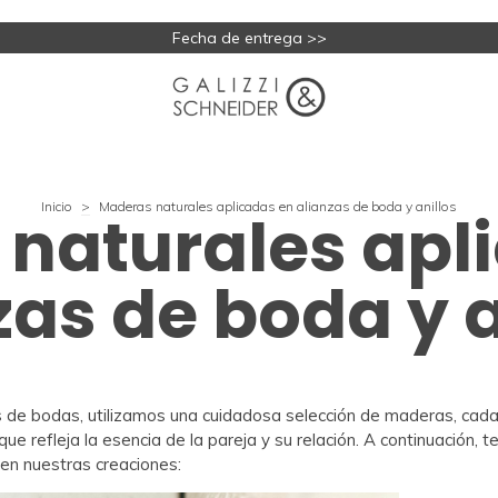
Fecha de entrega >>
Inicio
>
Maderas naturales aplicadas en alianzas de boda y anillos
naturales apl
zas de boda y a
s de bodas, utilizamos una cuidadosa selección de maderas, cada
que refleja la esencia de la pareja y su relación. A continuación, 
n nuestras creaciones: