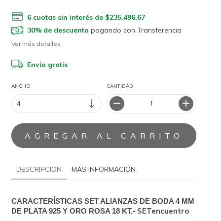
6
cuotas sin interés de
$235.496,67
30% de descuento
pagando con Transferencia
Ver más detalles
Envío gratis
ANCHO
CANTIDAD
DESCRIPCIÓN
MÁS INFORMACIÓN
CARACTERÍSTICAS SET ALIANZAS DE BODA 4 MM 
SETencuentro
DE PLATA 925 Y ORO ROSA 18 KT.- 