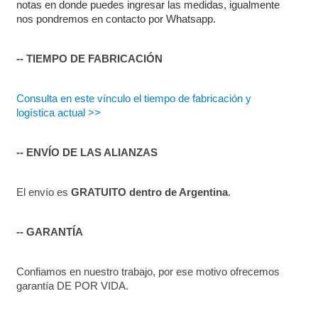
notas en donde puedes ingresar las medidas, igualmente 
nos pondremos en contacto por Whatsapp.
-- TIEMPO DE FABRICACIÓN
Consulta en este vínculo el tiempo de fabricación y 
logística actual >>
-- ENVÍO DE LAS ALIANZAS
El envío es 
GRATUITO dentro de Argentina
.
-- GARANTÍA
Confiamos en nuestro trabajo, por ese motivo ofrecemos 
garantía DE POR VIDA.