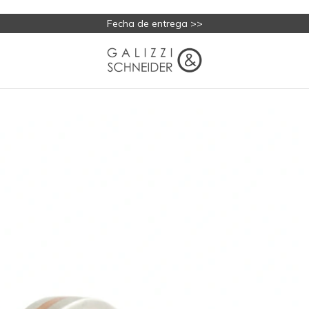
Fecha de entrega >>