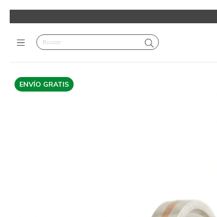
ENVÍO GRATIS