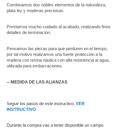
Combinamos dos nobles elementos de la naturaleza, 
plata ley y maderas preciosas.
Prestamos mucho cuidado al acabado, realizando finos 
detalles de terminación.
Pensamos las piezas para que perduren en el tiempo, 
por tal motivo realizamos una fuerte protección a la 
madera con resina náutica con alta resistencia al agua, 
utilizada para embarcaciones.
-- MEDIDA DE LAS ALIANZAS
Seguir los pasos de este instructivo: 
VER 
INSTRUCTIVO
Durante la compra vas a tener disponible un campo 