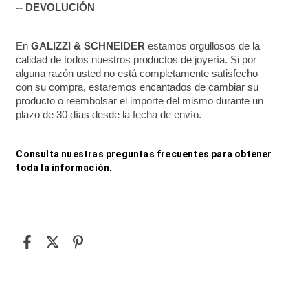
-- DEVOLUCIÓN
En 
GALIZZI & SCHNEIDER
 estamos orgullosos de la 
calidad de todos nuestros productos de joyería. Si por 
alguna razón usted no está completamente satisfecho 
con su compra, estaremos encantados de cambiar su 
producto o reembolsar el importe del mismo durante un 
plazo de 30 días desde la fecha de envío.
Consulta nuestras preguntas frecuentes para obtener 
toda la información
.