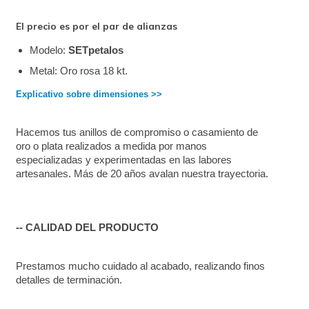
El precio es por el par de alianzas
Modelo: 
SETpetalos
Metal: Oro rosa 18 kt.
Explicativo sobre dimensiones >>
Hacemos tus anillos de compromiso o casamiento de 
oro o plata realizados a medida por manos 
especializadas y experimentadas en las labores 
artesanales. Más de 20 años avalan nuestra trayectoria. 
-- CALIDAD DEL PRODUCTO
Prestamos mucho cuidado al acabado, realizando finos 
detalles de terminación.