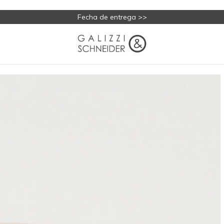
Fecha de entrega >>