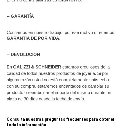
-- GARANTÍA
Confiamos en nuestro trabajo, por ese motivo ofrecemos 
.
GARANTIA DE POR VIDA
-- DEVOLUCIÓN
En 
GALIZZI & SCHNEIDER
 estamos orgullosos de la 
calidad de todos nuestros productos de joyería. Si por 
alguna razón usted no está completamente satisfecho 
con su compra, estaremos encantados de cambiar su 
producto o reembolsar el importe del mismo durante un 
plazo de 30 días desde la fecha de envío.
Consulta nuestras preguntas frecuentes para obtener 
toda la información