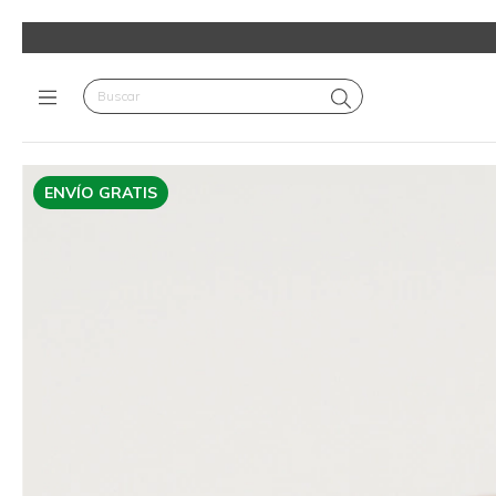
ENVÍO GRATIS