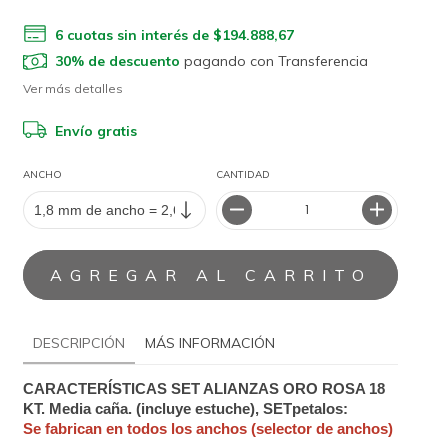
6
cuotas sin interés de
$194.888,67
30% de descuento
pagando con Transferencia
Ver más detalles
Envío gratis
ANCHO
CANTIDAD
DESCRIPCIÓN
MÁS INFORMACIÓN
CARACTERÍSTICAS SET ALIANZAS ORO ROSA 18 
KT. Media caña. (incluye estuche), SETpetalos: 
Se fabrican en todos los anchos (selector de anchos)