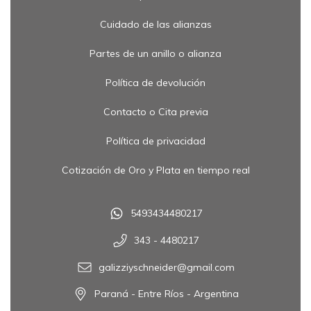
Cuidado de las alianzas
Partes de un anillo o alianza
Política de devolución
Contacto o Cita previa
Política de privacidad
Cotización de Oro y Plata en tiempo real
5493434480217
343 - 4480217
galizziyschneider@gmail.com
Paraná - Entre Ríos - Argentina