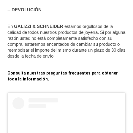
-- DEVOLUCIÓN
En 
GALIZZI & SCHNEIDER
 estamos orgullosos de la 
calidad de todos nuestros productos de joyería. Si por alguna 
razón usted no está completamente satisfecho con su 
compra, estaremos encantados de cambiar su producto o 
reembolsar el importe del mismo durante un plazo de 30 días 
desde la fecha de envío.
Consulta nuestras preguntas frecuentes para obtener 
toda la información
.