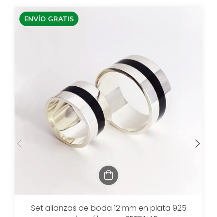
ENVÍO GRATIS
Set alianzas de boda 12 mm en plata 925