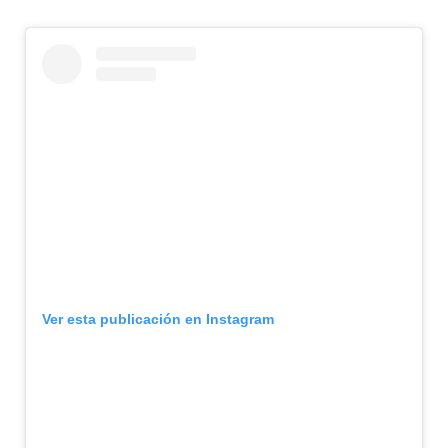
Ver esta publicación en Instagram