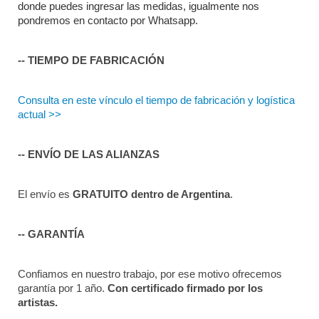
donde puedes ingresar las medidas, igualmente nos 
pondremos en contacto por Whatsapp.
-- TIEMPO DE FABRICACIÓN
Consulta en este vínculo el tiempo de fabricación y logística 
actual >>
-- ENVÍO DE LAS ALIANZAS
El envío es 
GRATUITO dentro de Argentina
.
-- GARANTÍA
Confiamos en nuestro trabajo, por ese motivo ofrecemos 
garantía por 1 año. 
Con certificado firmado por los 
artistas.