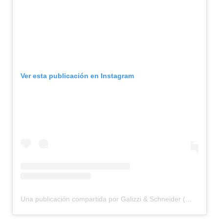
Ver esta publicación en Instagram
Una publicación compartida por Galizzi & Schneider (@galizziyschneider)