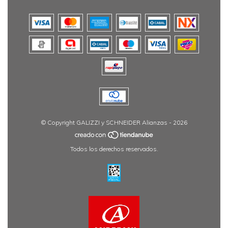
© Copyright GALIZZI y SCHNEIDER Alianzas - 2026
Todos los derechos reservados.