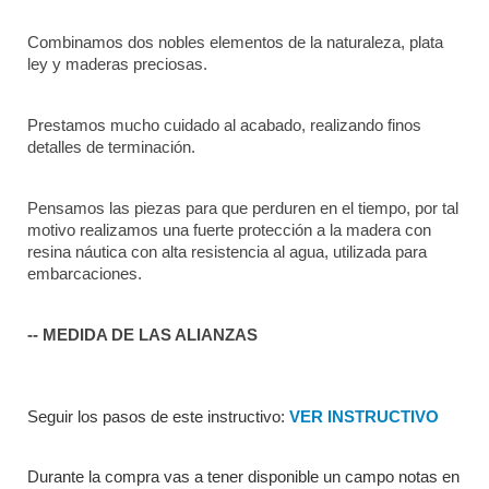
Combinamos dos nobles elementos de la naturaleza, plata 
ley y maderas preciosas.
Prestamos mucho cuidado al acabado, realizando finos 
detalles de terminación.
Pensamos las piezas para que perduren en el tiempo, por tal 
motivo realizamos una fuerte protección a la madera con 
resina náutica con alta resistencia al agua, utilizada para 
embarcaciones.
-- MEDIDA DE LAS ALIANZAS
Seguir los pasos de este instructivo: 
VER INSTRUCTIVO
Durante la compra vas a tener disponible un campo notas en 