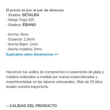
El precio es por el par de alianzas
- Modelo: 
SETALBA
- Metal: Plata 925
- Madera: 
ÉBANO
- Ancho: 4mm
- Espesor: 1,5mm
- Ancho flejes: 1mm
- Ancho madera: 2mm
Explicativo sobre dimensiones >>
Hacemos tus anillos de compromiso o casamiento de plata y 
madera realizados a medida por manos especializadas y 
experimentadas en las labores artesanales. Más de 20 años 
avalan nuestra trayectoria. 
-- CALIDAD DEL PRODUCTO