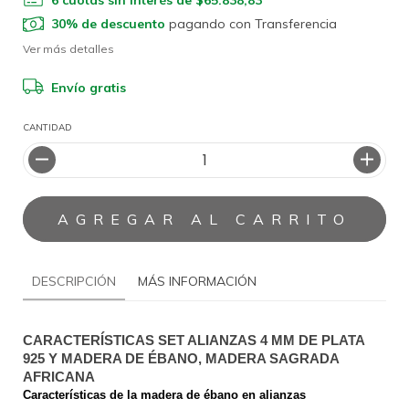
6
cuotas sin interés de
$65.838,83
30% de descuento
pagando con Transferencia
Ver más detalles
Envío gratis
CANTIDAD
DESCRIPCIÓN
MÁS INFORMACIÓN
CARACTERÍSTICAS SET ALIANZAS 4 MM DE PLATA 
925 Y MADERA DE ÉBANO, MADERA SAGRADA 
AFRICANA
Características de la madera de ébano en alianzas