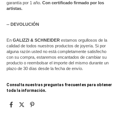
garantía por 1 año. 
Con certificado firmado por los 
artistas.
-- DEVOLUCIÓN
En 
GALIZZI & SCHNEIDER
 estamos orgullosos de la 
calidad de todos nuestros productos de joyería. Si por 
alguna razón usted no está completamente satisfecho 
con su compra, estaremos encantados de cambiar su 
producto o reembolsar el importe del mismo durante un 
plazo de 30 días desde la fecha de envío.
Consulta nuestras preguntas frecuentes para obtener 
toda la información
.