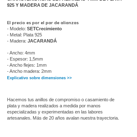
925 Y MADERA DE JACARANDÁ
El precio es por el par de alianzas
- Modelo: 
SETCrecimiento
- Metal: Plata 925
- Madera: 
JACARANDÁ
- Ancho: 4mm
- Espesor: 1,5mm
- Ancho flejes: 1mm
- Ancho madera: 2mm
Explicativo sobre dimensiones >>
Hacemos tus anillos de compromiso o casamiento de 
plata y madera realizados a medida por manos 
especializadas y experimentadas en las labores 
artesanales. Más de 20 años avalan nuestra trayectoria. 