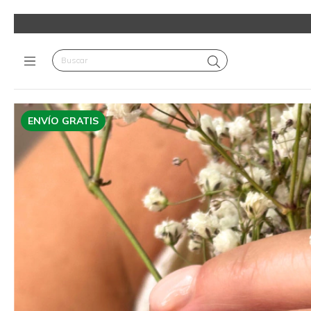
ENVÍO GRATIS