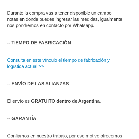
Durante la compra vas a tener disponible un campo 
notas en donde puedes ingresar las medidas, igualmente 
nos pondremos en contacto por Whatsapp.
-- TIEMPO DE FABRICACIÓN
Consulta en este vínculo el tiempo de fabricación y 
logística actual >>
-- ENVÍO DE LAS ALIANZAS
El envío es 
GRATUITO dentro de Argentina
.
-- GARANTÍA
Confiamos en nuestro trabajo, por ese motivo ofrecemos 