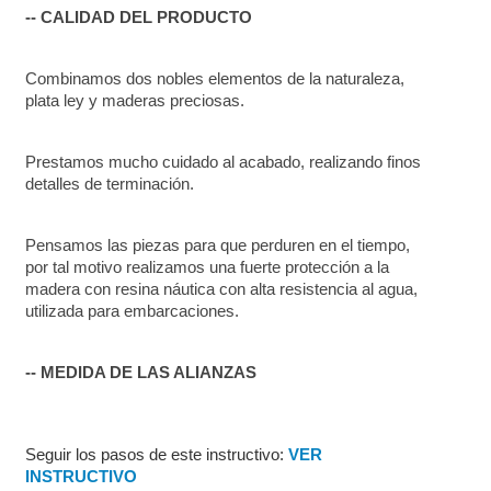
-- CALIDAD DEL PRODUCTO
Combinamos dos nobles elementos de la naturaleza, 
plata ley y maderas preciosas.
Prestamos mucho cuidado al acabado, realizando finos 
detalles de terminación.
Pensamos las piezas para que perduren en el tiempo, 
por tal motivo realizamos una fuerte protección a la 
madera con resina náutica con alta resistencia al agua, 
utilizada para embarcaciones.
-- MEDIDA DE LAS ALIANZAS
Seguir los pasos de este instructivo: 
VER 
INSTRUCTIVO