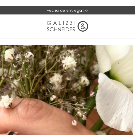
Fecha de entrega >>