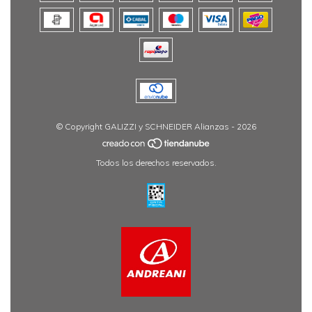
© Copyright GALIZZI y SCHNEIDER Alianzas - 2026
Todos los derechos reservados.