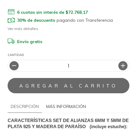
6
cuotas sin interés de
$72.768,17
30% de descuento
pagando con Transferencia
Ver más detalles
Envío gratis
CANTIDAD
DESCRIPCIÓN
MÁS INFORMACIÓN
CARACTERÍSTICAS SET DE ALIANZAS 6MM Y 5
MM DE 
PLATA 925 Y MADERA DE PARAÍSO   (incluye estuche): 