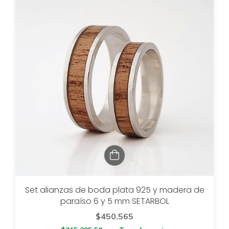
Set alianzas de boda plata 925 y madera de
paraíso 6 y 5 mm SETARBOL
$450.565