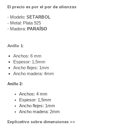
El precio es por el par de alianzas
SETARBOL
- Modelo: 
- Metal: Plata 925
- Madera: 
PARAÍSO
Anillo 1:
Anchos: 6 mm
Espesor: 1,5mm
Ancho flejes: 1mm
Ancho madera: 4mm
Anillo 2:
Anchos: 4 mm
Espesor: 1,5mm
Ancho flejes: 1mm
Ancho madera: 2mm
Explicativo sobre dimensiones >>