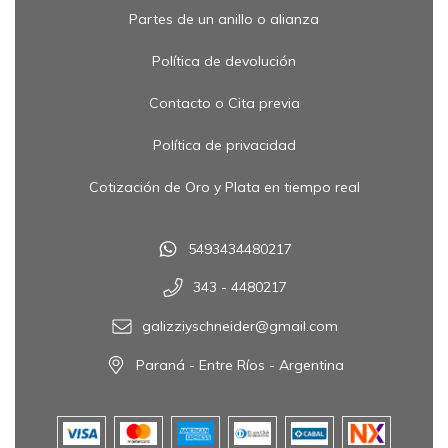
Partes de un anillo o alianza
Política de devolución
Contacto o Cita previa
Política de privacidad
Cotización de Oro y Plata en tiempo real
5493434480217
343 - 4480217
galizziyschneider@gmail.com
Paraná - Entre Ríos - Argentina