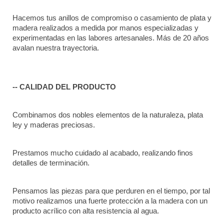
Hacemos tus anillos de compromiso o casamiento de plata y 
madera realizados a medida por manos especializadas y 
experimentadas en las labores artesanales. Más de 20 años 
avalan nuestra trayectoria. 
-- CALIDAD DEL PRODUCTO
Combinamos dos nobles elementos de la naturaleza, plata 
ley y maderas preciosas.
Prestamos mucho cuidado al acabado, realizando finos 
detalles de terminación.
Pensamos las piezas para que perduren en el tiempo, por tal 
motivo realizamos una fuerte protección a la madera con un 
producto acrílico con alta resistencia al agua.