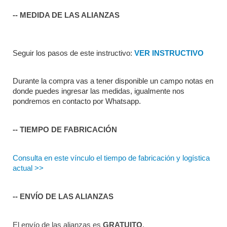
-- MEDIDA DE LAS ALIANZAS
Seguir los pasos de este instructivo: 
VER INSTRUCTIVO
Durante la compra vas a tener disponible un campo notas en 
donde puedes ingresar las medidas, igualmente nos 
pondremos en contacto por Whatsapp.
-- TIEMPO DE FABRICACIÓN
Consulta en este vínculo el tiempo de fabricación y logística 
actual >>
-- ENVÍO DE LAS ALIANZAS
El envío de las alianzas es 
GRATUITO
.