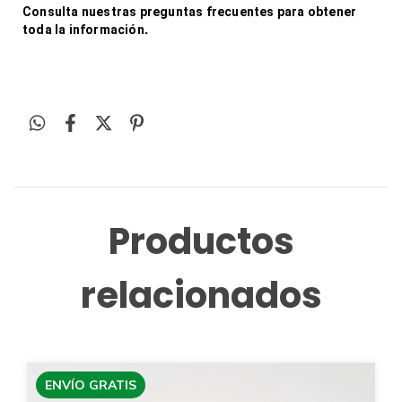
Consulta nuestras preguntas frecuentes para obtener 
toda la información
.
Productos
relacionados
ENVÍO GRATIS