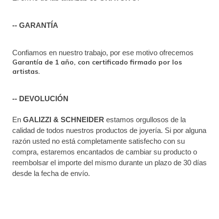
-- GARANTÍA
Confiamos en nuestro trabajo, por ese motivo ofrecemos 
Garantía de 1 año, con certificado firmado por los
artistas.
-- DEVOLUCIÓN
En 
GALIZZI & SCHNEIDER
 estamos orgullosos de la 
calidad de todos nuestros productos de joyería. Si por alguna 
razón usted no está completamente satisfecho con su 
compra, estaremos encantados de cambiar su producto o 
reembolsar el importe del mismo durante un plazo de 30 días 
desde la fecha de envío.