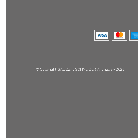
© Copyright GALIZZI y SCHNEIDER Alianzas - 2026