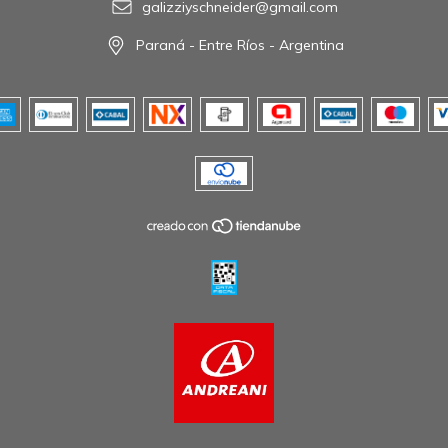
galizziyschneider@gmail.com
Paraná - Entre Ríos - Argentina