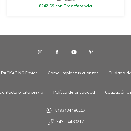
€242,59
con
Transferencia
PACKAGING Envíos
Como limpiar tus alianzas
Cuidado de 
Contacto o Cita previa
Política de privacidad
Cotización de
5493434480217
343 - 4480217