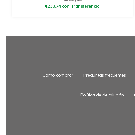
€230,74
con
Transferencia
Como comprar
Preguntas frecuentes
Política de devolución