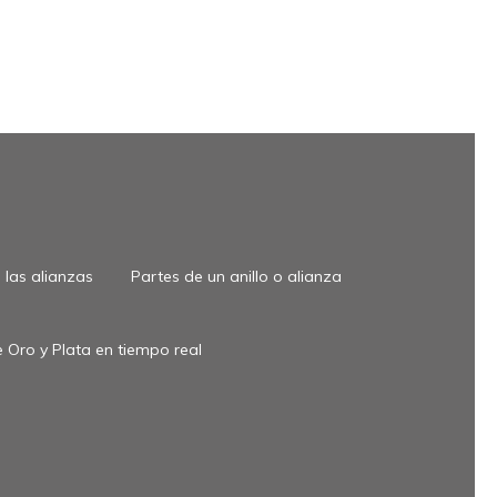
las alianzas
Partes de un anillo o alianza
 Oro y Plata en tiempo real