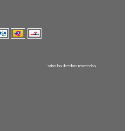
Todos los derechos reservados.