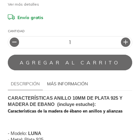
Ver más detalles
Envío gratis
CANTIDAD
DESCRIPCIÓN
MÁS INFORMACIÓN
CARACTERÍSTICAS ANILLO 10MM DE PLATA 925 Y 
MADERA DE EBANO  (incluye estuche):
Características de la madera de ébano en anillos y alianzas
- Modelo: 
LUNA
- Metal: Plata 925