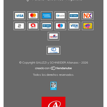
© Copyright GALIZZI y SCHNEIDER Alianzas - 2026
Todos los derechos reservados.