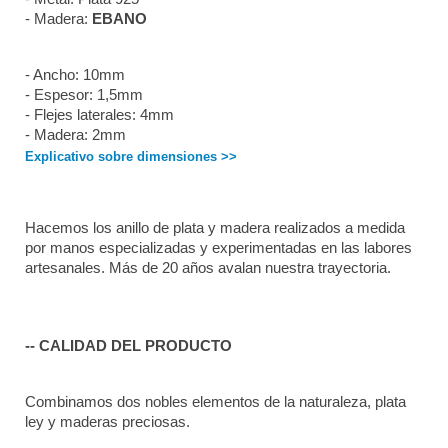
- Madera: 
EBANO
- Ancho: 10mm
- Espesor: 1,5mm
- Flejes laterales: 4mm
- Madera: 2mm
Explicativo sobre dimensiones >>
Hacemos los anillo de plata y madera realizados a medida 
por manos especializadas y experimentadas en las labores 
artesanales. Más de 20 años avalan nuestra trayectoria. 
-- CALIDAD DEL PRODUCTO
Combinamos dos nobles elementos de la naturaleza, plata 
ley y maderas preciosas.