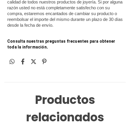
calidad de todos nuestros productos de joyería. Si por alguna 
razón usted no está completamente satisfecho con su 
compra, estaremos encantados de cambiar su producto o 
reembolsar el importe del mismo durante un plazo de 30 días 
desde la fecha de envío.
Consulta nuestras preguntas frecuentes para obtener 
toda la información
.
Productos
relacionados