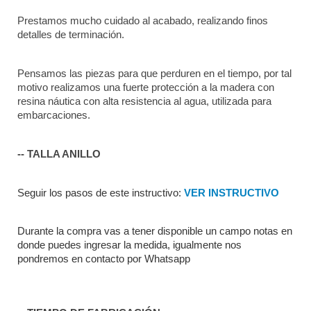
Prestamos mucho cuidado al acabado, realizando finos 
detalles de terminación.
Pensamos las piezas para que perduren en el tiempo, por tal 
motivo realizamos una fuerte protección a la madera con 
resina náutica con alta resistencia al agua, utilizada para 
embarcaciones. 
-- TALLA ANILLO
Seguir los pasos de este instructivo: 
VER INSTRUCTIVO
Durante la compra vas a tener disponible un campo notas en 
donde puedes ingresar la medida, igualmente nos 
pondremos en contacto por Whatsapp