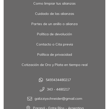
Como limpiar tus alianzas
Cuidado de las alianzas
Partes de un anillo o alianza
Política de devolución
Contacto o Cita previa
Política de privacidad
Cotización de Oro y Plata en tiempo real
5493434480217
343 - 4480217
galizziyschneider@gmail.com
Paraná - Entre Ríos - Argentina