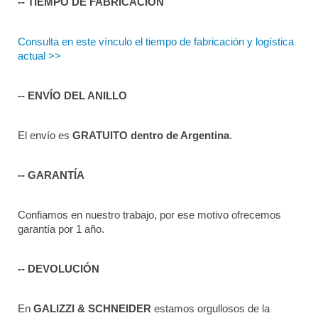
-- TIEMPO DE FABRICACIÓN
Consulta en este vínculo el tiempo de fabricación y logística 
actual >>
-- ENVÍO DEL ANILLO
El envío es 
GRATUITO dentro de Argentina
.
-- GARANTÍA
Confiamos en nuestro trabajo, por ese motivo ofrecemos 
garantía por 1 año.
-- DEVOLUCIÓN
En 
GALIZZI & SCHNEIDER
 estamos orgullosos de la 