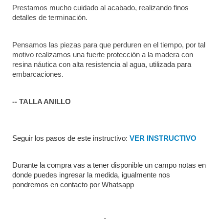
Prestamos mucho cuidado al acabado, realizando finos 
detalles de terminación.
Pensamos las piezas para que perduren en el tiempo, por tal 
motivo realizamos una fuerte protección a la madera con 
resina náutica con alta resistencia al agua, utilizada para 
embarcaciones. 
-- TALLA ANILLO
Seguir los pasos de este instructivo: 
VER INSTRUCTIVO
Durante la compra vas a tener disponible un campo notas en 
donde puedes ingresar la medida, igualmente nos 
pondremos en contacto por Whatsapp