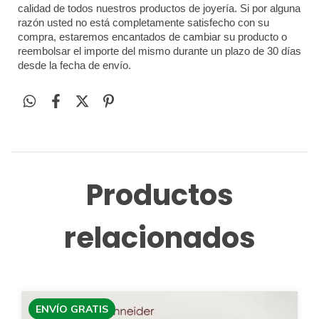
calidad de todos nuestros productos de joyería. Si por alguna 
razón usted no está completamente satisfecho con su 
compra, estaremos encantados de cambiar su producto o 
reembolsar el importe del mismo durante un plazo de 30 días 
desde la fecha de envío.
Productos
relacionados
ENVÍO GRATIS