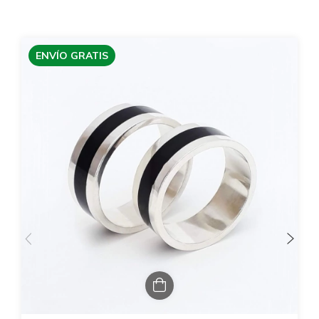
ENVÍO GRATIS