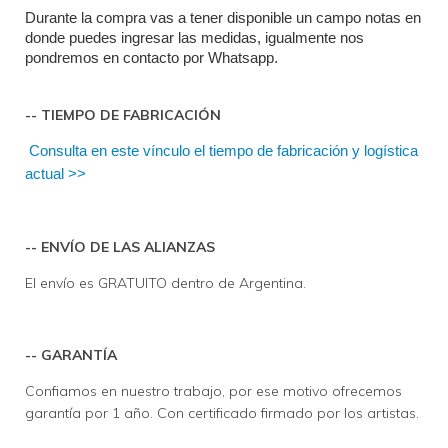
Durante la compra vas a tener disponible un campo notas en 
donde puedes ingresar las medidas, igualmente nos 
pondremos en contacto por Whatsapp.
-- TIEMPO DE FABRICACIÓN
Consulta en este vínculo el tiempo de fabricación y logística 
actual >>
-- ENVÍO DE LAS ALIANZAS
El envío es GRATUITO dentro de Argentina.
-- GARANTÍA
Confiamos en nuestro trabajo, por ese motivo ofrecemos
garantía por 1 año. Con certificado firmado por los artistas.