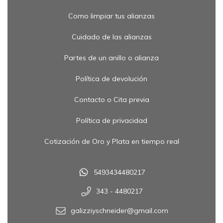
Como limpiar tus alianzas
Cuidado de las alianzas
Partes de un anillo o alianza
Política de devolución
Contacto o Cita previa
Política de privacidad
Cotización de Oro y Plata en tiempo real
5493434480217
343 - 4480217
galizziyschneider@gmail.com