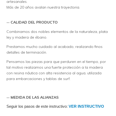
artesanales.
Más de 20 años avalan nuestra trayectoria.
-- CALIDAD DEL PRODUCTO
Combinamos dos nobles elementos de la naturaleza, plata
ley y madera de ébano.
Prestamos mucho cuidado al acabado, realizando finos
detalles de terminación.
Pensamos las piezas para que perduren en el tiempo, por
tal motivo realizamos una fuerte protección a la madera
con resina náutica con alta resistencia al agua, utilizada
para embarcaciones y tablas de surf.
-- MEDIDA DE LAS ALIANZAS
Seguir los pasos de este instructivo: 
VER INSTRUCTIVO