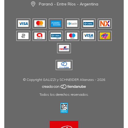
Paraná - Entre Ríos - Argentina
© Copyright GALIZZI y SCHNEIDER Alianzas - 2026
Todos los derechos reservados.