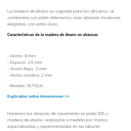
La madera de ébano es sagrada para los africanos, al
combinarla con plata obtenemos unas alianzas modernas,
elegantes, con estilo único.
Características de la madera de ébano en alianzas
- Ancho: 8 mm
- Espesor: 1,5 mm
- Ancho flejes: 3 mm
- Ancho madera: 2 mm
- Modelo: SETISLA
Explicativo sobre dimensiones >>
Hacemos tus alianzas de casamiento en plata 925 y
madera de ebano, realizadas a medida por manos
especializadas y experimentadas en las labores