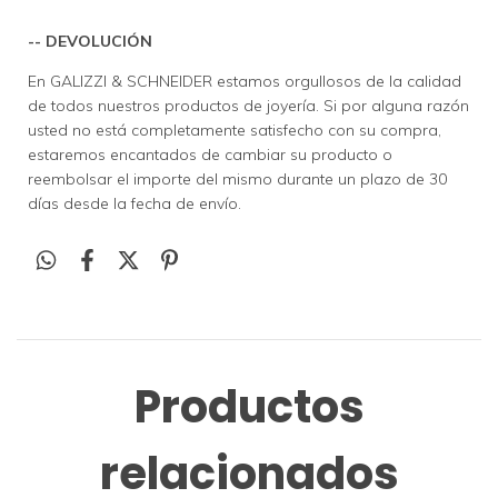
-- DEVOLUCIÓN
En GALIZZI & SCHNEIDER estamos orgullosos de la calidad
de todos nuestros productos de joyería. Si por alguna razón
usted no está completamente satisfecho con su compra,
estaremos encantados de cambiar su producto o
reembolsar el importe del mismo durante un plazo de 30
días desde la fecha de envío.
Productos
relacionados