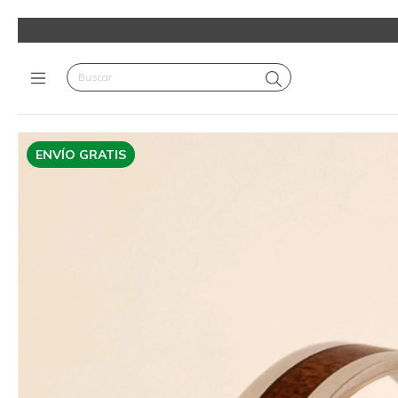
ENVÍO GRATIS