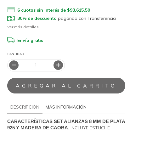
6
cuotas sin interés de
$93.615,50
30% de descuento
pagando con Transferencia
Ver más detalles
Envío gratis
CANTIDAD
DESCRIPCIÓN
MÁS INFORMACIÓN
CARACTERÍSTICAS SET ALIANZAS 8 MM DE PLATA 
INCLUYE ESTUCHE
925 Y MADERA DE CAOBA.