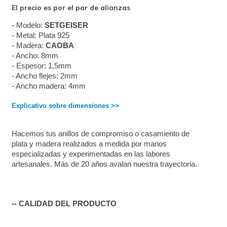
El precio es por el par de alianzas
- Modelo: 
SETGEISER
- Metal: Plata 925
- Madera: 
CAOBA
- Ancho: 8mm
- Espesor: 1,5mm
- Ancho flejes: 2mm
- Ancho madera: 4mm
Explicativo sobre dimensiones >>
Hacemos tus anillos de compromiso o casamiento de 
plata y madera realizados a medida por manos 
especializadas y experimentadas en las labores 
artesanales. Más de 20 años avalan nuestra trayectoria. 
-- CALIDAD DEL PRODUCTO