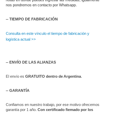
nos pondremos en contacto por Whatsapp.
-- TIEMPO DE FABRICACIÓN
Consulta en este vínculo el tiempo de fabricación y 
logística actual >>
-- ENVÍO DE LAS ALIANZAS
El envío es 
GRATUITO dentro de Argentina
.
-- GARANTÍA
Confiamos en nuestro trabajo, por ese motivo ofrecemos 
garantía por 1 año. 
Con certificado fiemado por los 