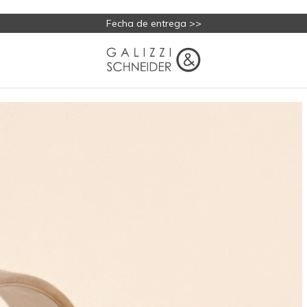
Fecha de entrega >>