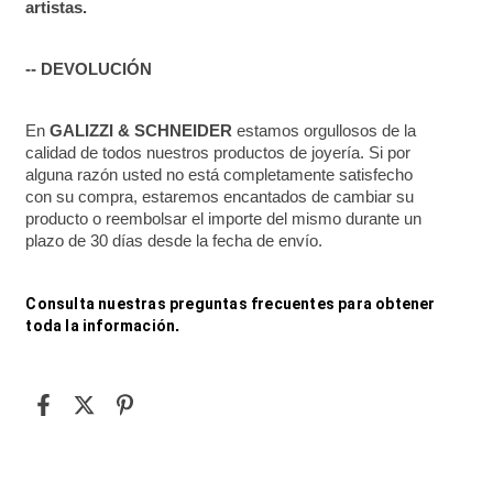
artistas.
-- DEVOLUCIÓN
En 
GALIZZI & SCHNEIDER
 estamos orgullosos de la 
calidad de todos nuestros productos de joyería. Si por 
alguna razón usted no está completamente satisfecho 
con su compra, estaremos encantados de cambiar su 
producto o reembolsar el importe del mismo durante un 
plazo de 30 días desde la fecha de envío.
Consulta nuestras preguntas frecuentes para obtener 
toda la información
.