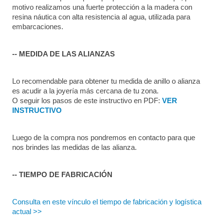
motivo realizamos una fuerte protección a la madera con 
resina náutica con alta resistencia al agua, utilizada para 
embarcaciones.
-- MEDIDA DE LAS ALIANZAS
Lo recomendable para obtener tu medida de anillo o alianza 
es acudir a la joyería más cercana de tu zona.
O seguir los pasos de este instructivo en PDF: 
VER 
INSTRUCTIVO
Luego de la compra nos pondremos en contacto para que 
nos brindes las medidas de las alianza.
-- TIEMPO DE FABRICACIÓN
Consulta en este vínculo el tiempo de fabricación y logística 
actual >>