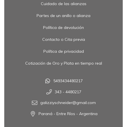
Cuidado de las alianzas
Partes de un anillo o alianza
Política de devolución
Contacto o Cita previa
Política de privacidad
Cotización de Oro y Plata en tiempo real
5493434480217
343 - 4480217
galizziyschneider@gmail.com
Paraná - Entre Ríos - Argentina