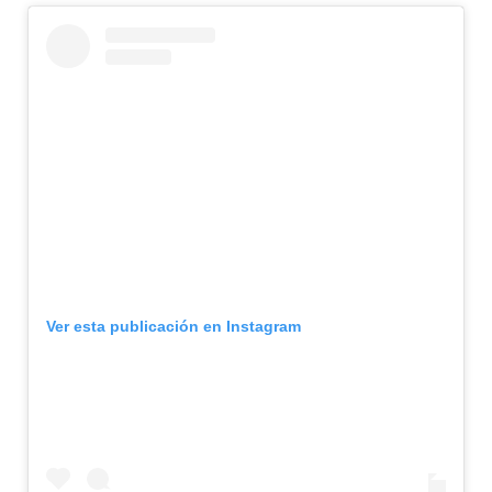
Ver esta publicación en Instagram