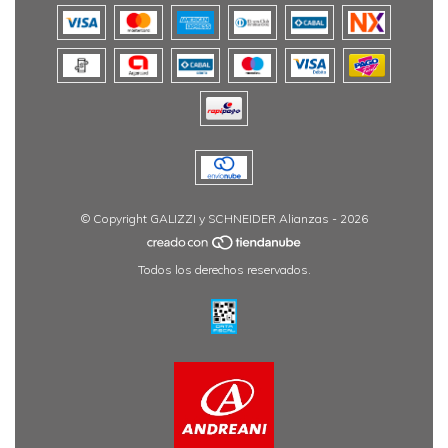
© Copyright GALIZZI y SCHNEIDER Alianzas - 2026
Todos los derechos reservados.