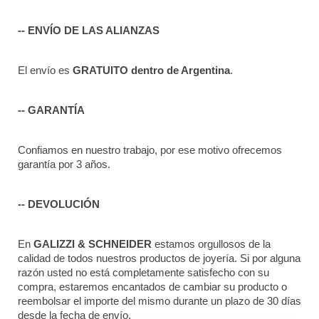
-- ENVÍO DE LAS ALIANZAS
El envío es 
GRATUITO dentro de Argentina
.
-- GARANTÍA
Confiamos en nuestro trabajo, por ese motivo ofrecemos 
garantía por 3 años.
-- DEVOLUCIÓN
En 
GALIZZI & SCHNEIDER
 estamos orgullosos de la 
calidad de todos nuestros productos de joyería. Si por alguna 
razón usted no está completamente satisfecho con su 
compra, estaremos encantados de cambiar su producto o 
reembolsar el importe del mismo durante un plazo de 30 días 
desde la fecha de envío.