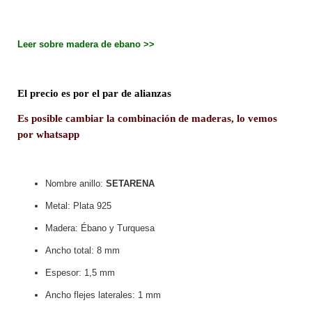
Leer sobre madera de ebano >>
El precio es por el par de alianzas
Es posible cambiar la combinación de maderas, lo vemos
por whatsapp
Nombre anillo:
SETARENA
Metal: Plata 925
Madera: Ébano y Turquesa
Ancho total: 8 mm
Espesor: 1,5 mm
Ancho flejes laterales: 1 mm