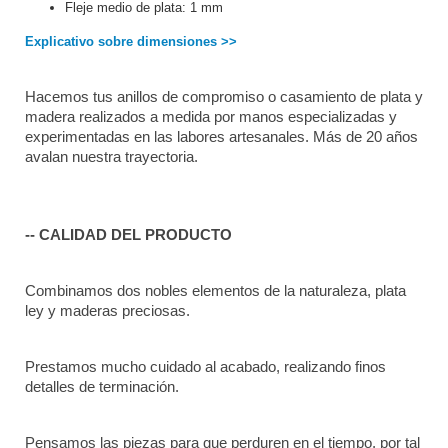
Fleje medio de plata: 1 mm
Explicativo sobre dimensiones >>
Hacemos tus anillos de compromiso o casamiento de plata y 
madera realizados a medida por manos especializadas y 
experimentadas en las labores artesanales. Más de 20 años 
avalan nuestra trayectoria. 
-- CALIDAD DEL PRODUCTO
Combinamos dos nobles elementos de la naturaleza, plata 
ley y maderas preciosas.
Prestamos mucho cuidado al acabado, realizando finos 
detalles de terminación.
Pensamos las piezas para que perduren en el tiempo, por tal 