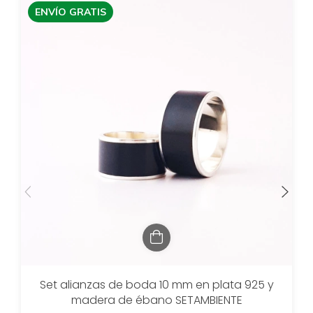
ENVÍO GRATIS
Set alianzas de boda 10 mm en plata 925 y
madera de ébano SETAMBIENTE