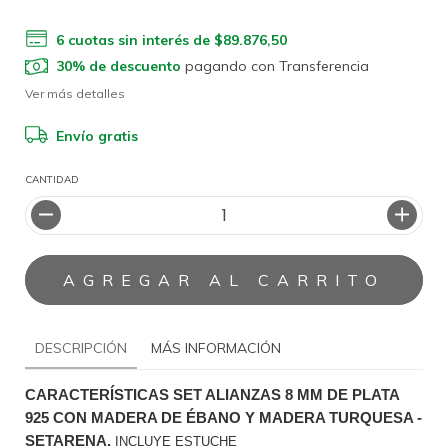
6
cuotas sin interés de
$89.876,50
30% de descuento
pagando con Transferencia
Ver más detalles
Envío gratis
CANTIDAD
DESCRIPCIÓN
MÁS INFORMACIÓN
CARACTERÍSTICAS SET ALIANZAS 8 MM DE PLATA 
925 CON MADERA DE ÉBANO Y MADERA TURQUESA - 
SETARENA.
INCLUYE ESTUCHE