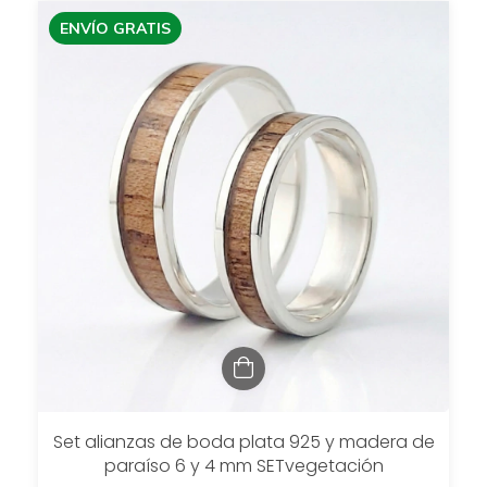
ENVÍO GRATIS
Set alianzas de boda plata 925 y madera de
paraíso 6 y 4 mm SETvegetación