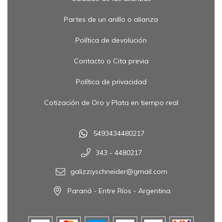
Partes de un anillo o alianza
Política de devolución
Contacto o Cita previa
Política de privacidad
Cotización de Oro y Plata en tiempo real
5493434480217
343 - 4480217
galizziyschneider@gmail.com
Paraná - Entre Ríos - Argentina