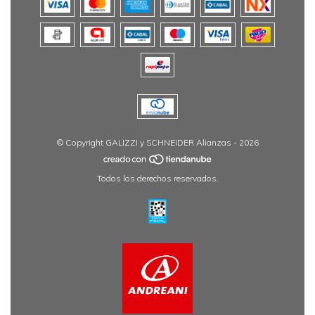
© Copyright GALIZZI y SCHNEIDER Alianzas - 2026
Todos los derechos reservados.