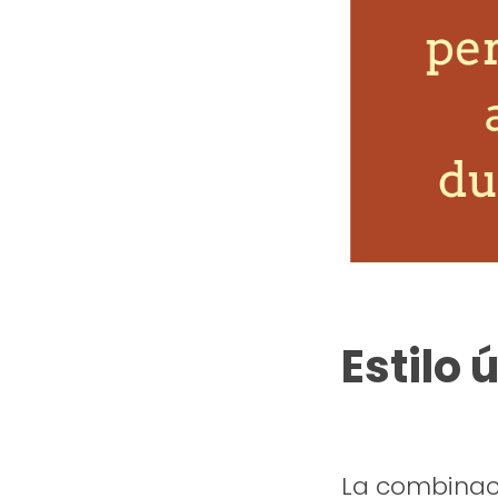
Estilo 
La combinac