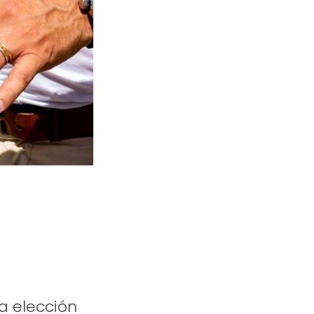
a elección