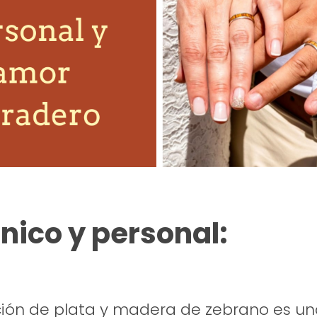
único y personal:
ión de plata y madera de zebrano es un