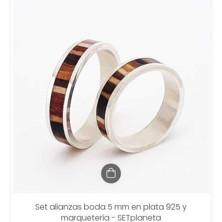
Set alianzas boda 5 mm en plata 925 y
marquetería - SETplaneta