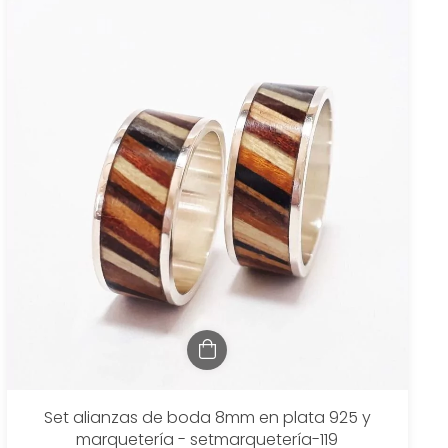
Set alianzas de boda 8mm en plata 925 y
marquetería - setmarquetería-119