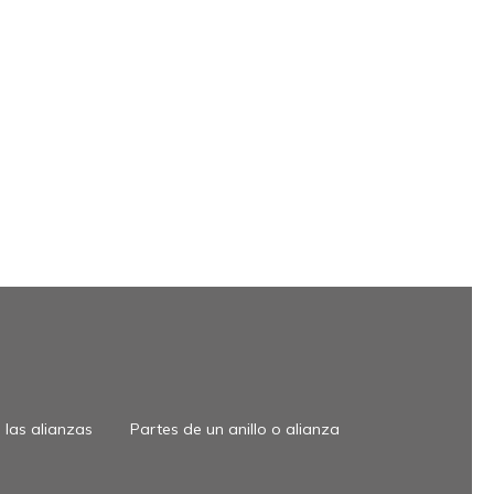
las alianzas
Partes de un anillo o alianza