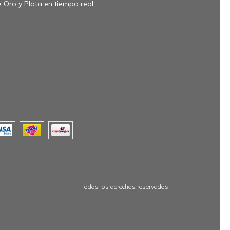
 Oro y Plata en tiempo real
Todos los derechos reservados.