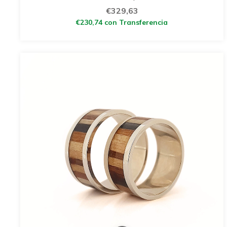
€329,63
€230,74
con
Transferencia