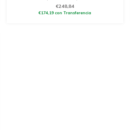
€248,84
€174,19
con
Transferencia