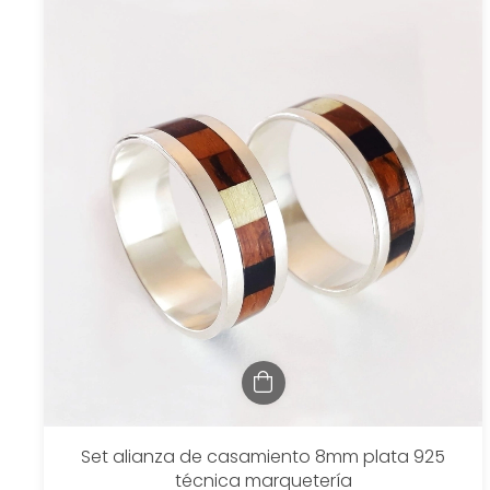
Set alianza de casamiento 8mm plata 925
técnica marquetería