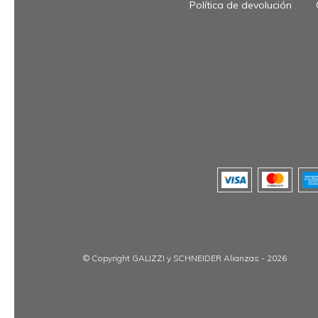
Política de devolución
© Copyright GALIZZI y SCHNEIDER Alianzas - 2026