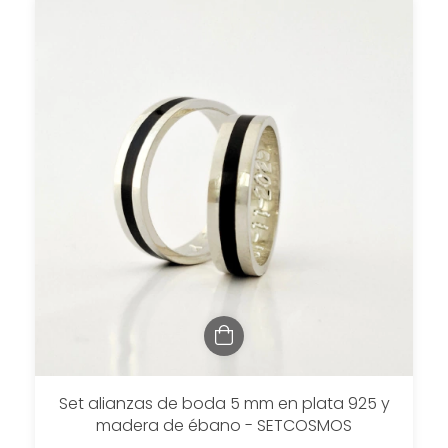
Set alianzas de boda 5 mm en plata 925 y
madera de ébano - SETCOSMOS