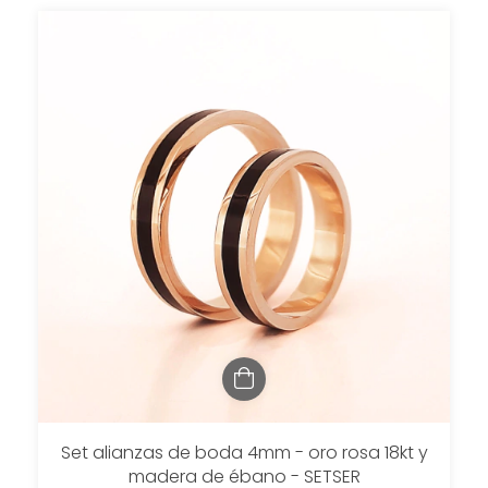
Set alianzas de boda 4mm - oro rosa 18kt y
madera de ébano - SETSER