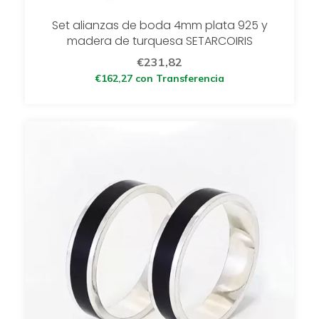
Set alianzas de boda 4mm plata 925 y
madera de turquesa SETARCOIRIS
€231,82
€162,27
con
Transferencia