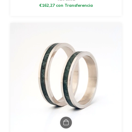
€162,27
con
Transferencia