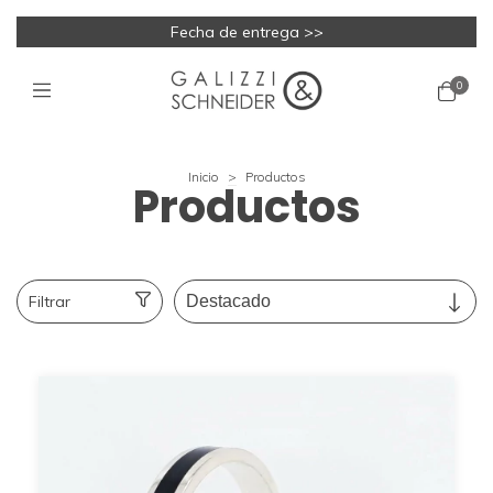
Fecha de entrega >>
0
Inicio
>
Productos
Productos
Filtrar