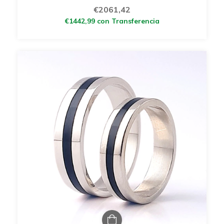
€2061,42
€1442,99
con
Transferencia