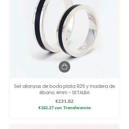
Set alianzas de boda plata 925 y madera de
ébano 4mm - SETALBA
€231,82
€162,27
con
Transferencia