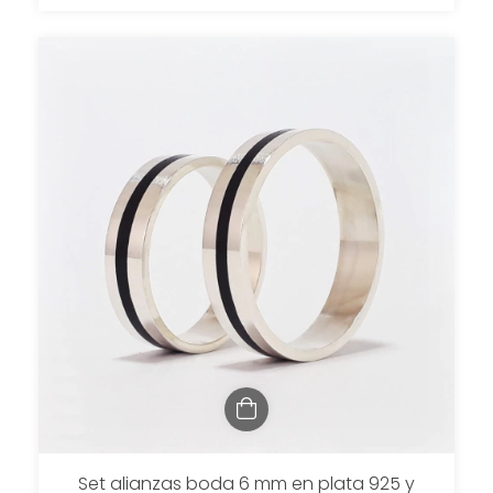
Set alianzas boda 6 mm en plata 925 y