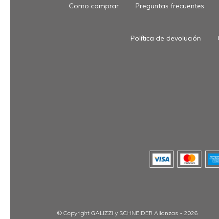
Como comprar
Preguntas frecuentes
Política de devolución
© Copyright GALIZZI y SCHNEIDER Alianzas - 2026