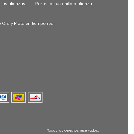
las alianzas
Partes de un anillo o alianza
 Oro y Plata en tiempo real
Todos los derechos reservados.