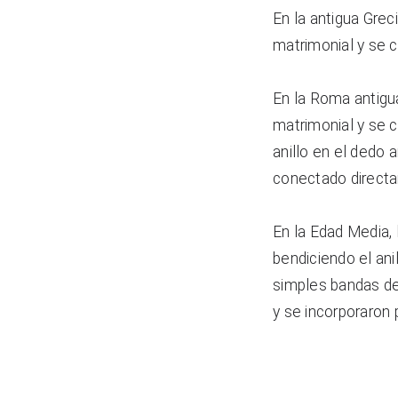
En la antigua Grec
matrimonial y se 
En la Roma antigua
matrimonial y se 
anillo en el dedo 
conectado directa
En la Edad Media, l
bendiciendo el ani
simples bandas de
y se incorporaron 