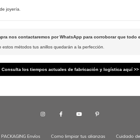
de joyería.
pra nos contactaremos por WhatsApp para corroborar que todo e
 estos métodos tus anillos quedarán a la perfección.
Consulta los tiempos actuales de fabricación y logística aquí >>
PACKAGING Envíos
Como limpiar tus alianzas
Cuidado de 