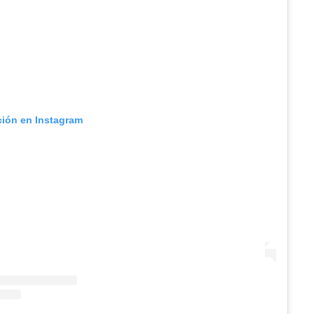
ción en Instagram