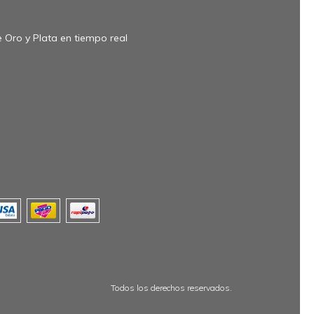
 Oro y Plata en tiempo real
Todos los derechos reservados.