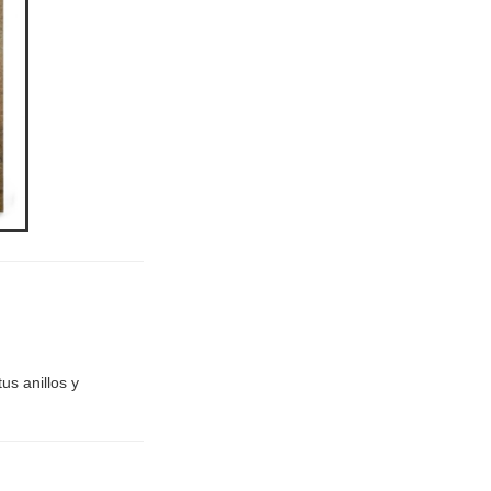
s anillos y