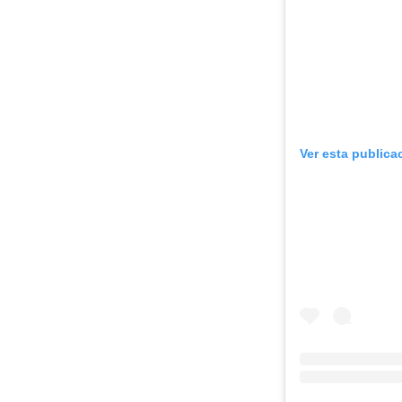
Ver esta publica