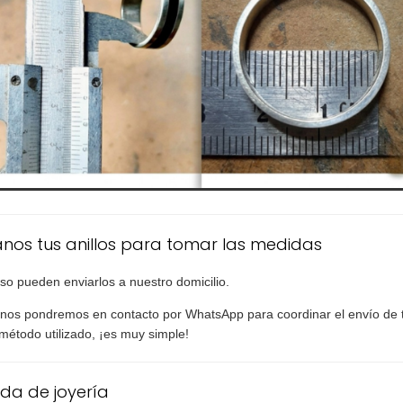
anos tus anillos para tomar las medidas
uso pueden enviarlos a nuestro domicilio.
nos pondremos en contacto por WhatsApp para coordinar el envío de tu
 método utilizado, ¡es muy simple!
da de joyería