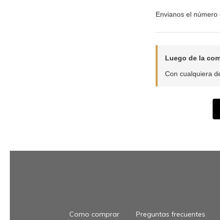
Envianos el número 
Luego de la com
Con cualquiera de
Como comprar
Preguntas frecuentes