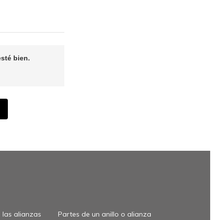
sté bien.
las alianzas
Partes de un anillo o alianza