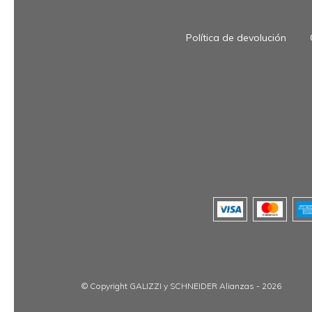
Política de devolución
© Copyright GALIZZI y SCHNEIDER Alianzas - 2026