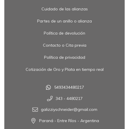
Cuidado de las alianzas
Partes de un anillo o alianza
Política de devolución
Contacto o Cita previa
Política de privacidad
Cotización de Oro y Plata en tiempo real
5493434480217
343 - 4480217
galizziyschneider@gmail.com
Paraná - Entre Ríos - Argentina