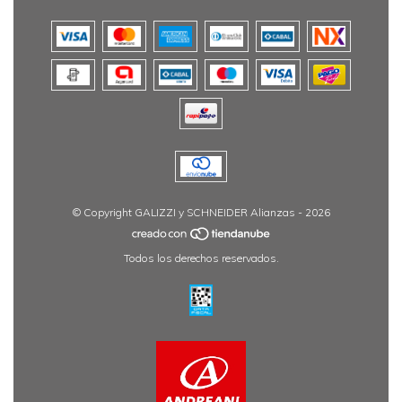
© Copyright GALIZZI y SCHNEIDER Alianzas - 2026
Todos los derechos reservados.