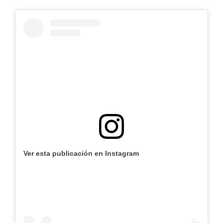
Ver esta publicación en Instagram