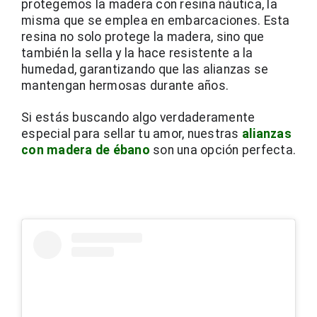
protegemos la madera con resina náutica, la 
misma que se emplea en embarcaciones. Esta 
resina no solo protege la madera, sino que 
también la sella y la hace resistente a la 
humedad, garantizando que las alianzas se 
mantengan hermosas durante años.
Si estás buscando algo verdaderamente 
especial para sellar tu amor, nuestras 
alianzas 
con madera de ébano
 son una opción perfecta. 