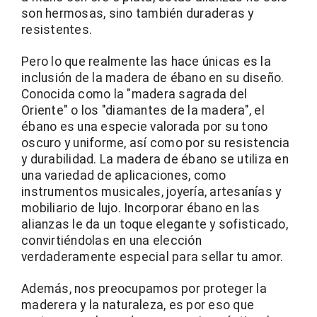
son hermosas, sino también duraderas y 
resistentes.
Pero lo que realmente las hace únicas es la 
inclusión de la madera de ébano en su diseño. 
Conocida como la "madera sagrada del 
Oriente" o los "diamantes de la madera", el 
ébano es una especie valorada por su tono 
oscuro y uniforme, así como por su resistencia 
y durabilidad. La madera de ébano se utiliza en 
una variedad de aplicaciones, como 
instrumentos musicales, joyería, artesanías y 
mobiliario de lujo. Incorporar ébano en las 
alianzas le da un toque elegante y sofisticado, 
convirtiéndolas en una elección 
verdaderamente especial para sellar tu amor.
Además, nos preocupamos por proteger la 
maderera y la naturaleza, es por eso que 