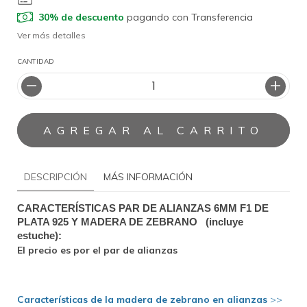
30% de descuento
pagando con Transferencia
Ver más detalles
CANTIDAD
DESCRIPCIÓN
MÁS INFORMACIÓN
CARACTERÍSTICAS PAR DE ALIANZAS 6
MM F1 DE 
PLATA 925 Y MADERA DE ZEBRANO   (incluye 
estuche): 
El precio es por el par de alianzas
Características de la madera de zebrano en alianzas
>>