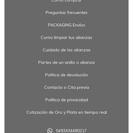
Como comprar
Preguntas frecuentes
PACKAGING Envíos
Como limpiar tus alianzas
Cuidado de las alianzas
Partes de un anillo o alianza
Política de devolución
Contacto o Cita previa
Política de privacidad
Cotización de Oro y Plata en tiempo real
5493434480217