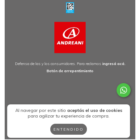
Defensa de las y los consumidores. Para reclamos
ingresá acá.
Botón de arrepentimiento
Al navegar por este sitio
aceptás el uso de cookies
para agilizar tu experiencia de compra.
ENTENDIDO