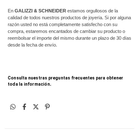
En 
GALIZZI & SCHNEIDER
 estamos orgullosos de la 
calidad de todos nuestros productos de joyería. Si por alguna 
razón usted no está completamente satisfecho con su 
compra, estaremos encantados de cambiar su producto o 
reembolsar el importe del mismo durante un plazo de 30 días 
desde la fecha de envío.
Consulta nuestras preguntas frecuentes para obtener 
toda la información
.