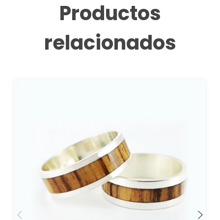
Productos
relacionados