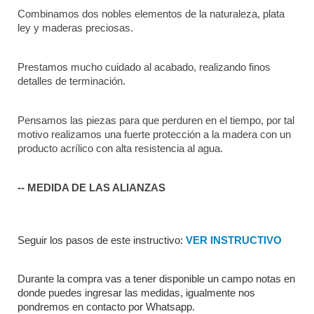
Combinamos dos nobles elementos de la naturaleza, plata 
ley y maderas preciosas.
Prestamos mucho cuidado al acabado, realizando finos 
detalles de terminación.
Pensamos las piezas para que perduren en el tiempo, por tal 
motivo realizamos una fuerte protección a la madera con un 
producto acrílico con alta resistencia al agua.
-- MEDIDA DE LAS ALIANZAS
Seguir los pasos de este instructivo: 
VER INSTRUCTIVO
Durante la compra vas a tener disponible un campo notas en 
donde puedes ingresar las medidas, igualmente nos 
pondremos en contacto por Whatsapp.