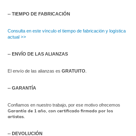
-- TIEMPO DE FABRICACIÓN
Consulta en este vínculo el tiempo de fabricación y logística 
actual >>
-- ENVÍO DE LAS ALIANZAS
El envío de las alianzas es 
GRATUITO
.
-- GARANTÍA
Confiamos en nuestro trabajo, por ese motivo ofrecemos 
Garantía de 1 año, con certificado firmado por los
artistas.
-- DEVOLUCIÓN