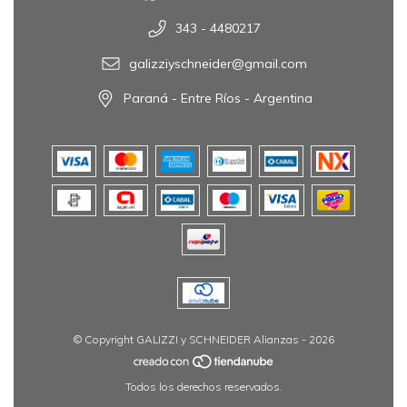
343 - 4480217
galizziyschneider@gmail.com
Paraná - Entre Ríos - Argentina
© Copyright GALIZZI y SCHNEIDER Alianzas - 2026
Todos los derechos reservados.